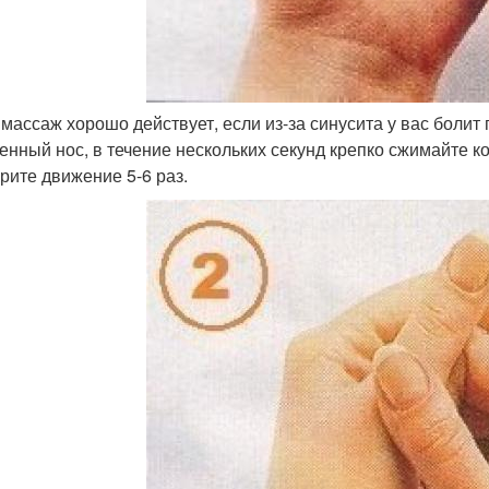
т массаж хорошо действует, если из-за синусита у вас болит 
енный нос, в течение нескольких секунд крепко сжимайте ко
рите движение 5-6 раз.