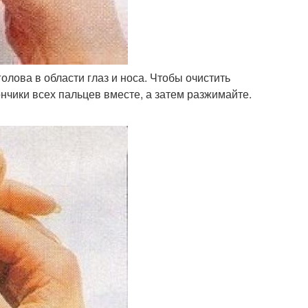
голова в области глаз и носа. Чтобы очистить
нчики всех пальцев вместе, а затем разжимайте.