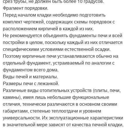
срез трубы, не должен быть более 10 градусов.
Фрагмент порядовки.
Перед началом кладки необходимо подготовить
комплект чертежей, содержащих схемы порядовок с
расположением кирпичей в каждой из них.
Не рекомендуется объединять фундаменты печи и всей
постройки в целом, поскольку каждый из них отличается
специфическими условиями естественной осадки.
Поэтому кирпичные печи устанавливаются обычно на
отдельный фундамент, устраиваемый по аналогии с
фундаментом всего дома.
Виды печей и материалы.
Размеры печи с лежанкой.
Различные виды отопительных устройств (плиты, печи,
камины), имея лишь небольшие функциональные
отличия, технически различаются в основном своими
габаритами, степенью теплоотдачи и уровнем
универсальности. Их эксплуатационные характеристики
в значительной мере зависят от качества печной кладки,