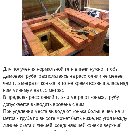
Для получения нормальной тяги в печи нужно, чтобы
дымовая труба, располагаясь на расстоянии не менее
чем 1, 5 метра от конька, в то же время возвышалась над
ним минимум на 0, 5 метра;.
В пределах расстояний 1, 5 - 3 метра от конька, трубу
допускается выводить вровень с ним;.
При удалении места вывода от конька больше чем на 3
метра - труба по высоте может быть ниже, но угол между
линией ската и линией, соединяющей конек и верхний