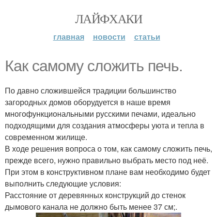
ЛАЙФХАКИ
главная
новости
статьи
Как самому сложить печь.
По давно сложившейся традиции большинство
загородных домов оборудуется в наше время
многофункциональными русскими печами, идеально
подходящими для создания атмосферы уюта и тепла в
современном жилище.
В ходе решения вопроса о том, как самому сложить печь,
прежде всего, нужно правильно выбрать место под неё.
При этом в конструктивном плане вам необходимо будет
выполнить следующие условия:
Расстояние от деревянных конструкций до стенок
дымового канала не должно быть менее 37 см;.