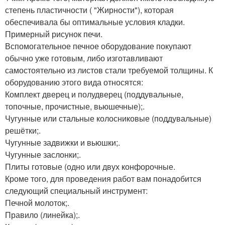
степень пластичности ( "Жирности"), которая
обеспечивала бы оптимальные условия кладки.
Примерный рисунок печи.
Вспомогательное печное оборудование покупают
обычно уже готовым, либо изготавливают
самостоятельно из листов стали требуемой толщины. К
оборудованию этого вида относятся:
Комплект дверец и полудверец (поддувальные,
топочные, прочистные, вьюшечные);.
Чугунные или стальные колосниковые (поддувальные)
решётки;.
Чугунные задвижки и вьюшки;.
Чугунные заслонки;.
Плиты готовые (одно или двух конфорочные.
Кроме того, для проведения работ вам понадобится
следующий специальный инструмент:
Печной молоток;.
Правило (линейка);.