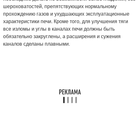
шероховатостей, препятствующих нормальному
прохождению газов и ухудшающих эксплуатационные
характеристики печи. Кроме того, для улучшения тяги
все изломы и углы в каналах печи должны быть
обязательно закруглены, а расширения и сужения
каналов сделаны плавными.