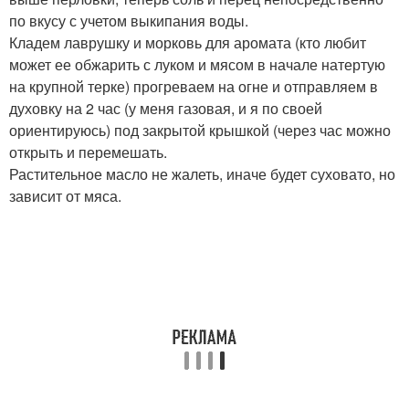
по вкусу с учетом выкипания воды.
Кладем лаврушку и морковь для аромата (кто любит
может ее обжарить с луком и мясом в начале натертую
на крупной терке) прогреваем на огне и отправляем в
духовку на 2 час (у меня газовая, и я по своей
ориентируюсь) под закрытой крышкой (через час можно
открыть и перемешать.
Растительное масло не жалеть, иначе будет суховато, но
зависит от мяса.