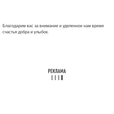
Благодарим вас за внимание и уделенное нам время
счастья добра и улыбок.