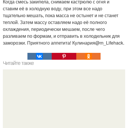
Когда смесь закипела, снимаем кастрюлю с огня и
ставим её в холодную воду, при этом все надо
тщательно мешать, пока масса не остынет и не станет
теплой. Затем массу оставляем надо её полного
охлаждения, периодически мешаем, после чего
разливаем по формам, и отправить в холодильник для
заморозки. Приятного аппетита! Кулинария@m_Lifehack.
Читайте также
Как снимать полную модель.