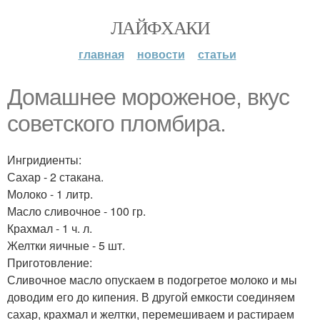
ЛАЙФХАКИ
главная
новости
статьи
Домашнее мороженое, вкус
советского пломбира.
Ингридиенты:
Сахар - 2 стакана.
Молоко - 1 литр.
Масло сливочное - 100 гр.
Крахмал - 1 ч. л.
Желтки яичные - 5 шт.
Приготовление:
Сливочное масло опускаем в подогретое молоко и мы
доводим его до кипения. В другой емкости соединяем
сахар, крахмал и желтки, перемешиваем и растираем