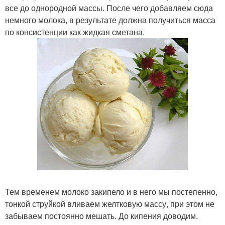
все до однородной массы. После чего добавляем сюда
немного молока, в результате должна получиться масса
по консистенции как жидкая сметана.
Тем временем молоко закипело и в него мы постепенно,
тонкой струйкой вливаем желтковую массу, при этом не
забываем постоянно мешать. До кипения доводим.