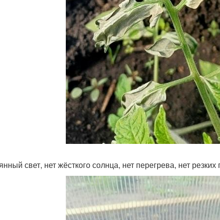
янный свет, нет жёсткого солнца, нет перегрева, нет резки