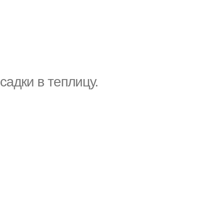
садки в теплицу.