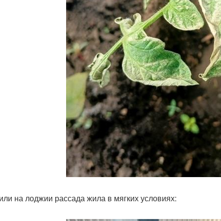
или на лоджии рассада жила в мягких условиях: