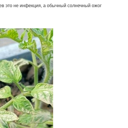
аев это не инфекция, а обычный солнечный ожог