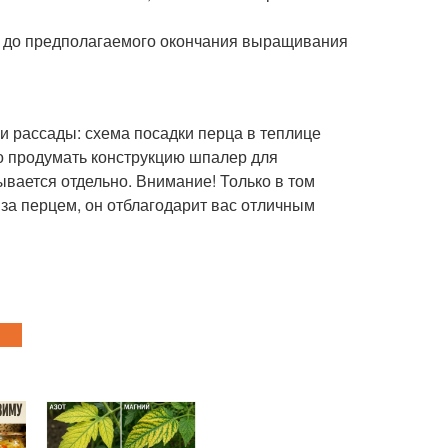
а до предполагаемого окончания выращивания
и рассады: схема посадки перца в теплице
но продумать конструкцию шпалер для
вается отдельно. Внимание! Только в том
за перцем, он отблагодарит вас отличным