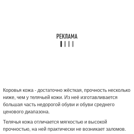
Коровья кожа - достаточно жёсткая, прочность несколько
ниже, чем у телячьей кожи. Из неё изготавливается
большая часть недорогой обуви и обуви среднего
ценового диапазона.
Телячья кожа отличается мягкостью и высокой
прочностью, на ней практически не возникает заломов.