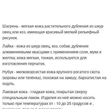
Шагрень - мягкая кожа растительного дубления из шкур
овец или коз, имеющая красивый мелкий рельефный
рисунок.
Лайка - кожа из шкур овец, коз, собак; дубление
алюминиевыми квасцами с применением соли, муки и
желтка; кожа мягкая, тонкая, используется для
изготовления перчаток.
Нубук - мелковорсистая кожа крупного рогатого скота
(коровы или телёнка), похожая на замшу, бархатистая на
ощупь.
Лаковая кожа - гладкая кожа, покрытая сверху
специальным лаком. Изделия из неё можно носить
только при температурах от - 10 до 25 градусов и ,