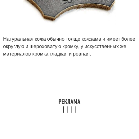
Натуральная кожа обычно толще кожзама и имеет более
округлую и шероховатую кромку, у искусственных же
материалов кромка гладкая и ровная.