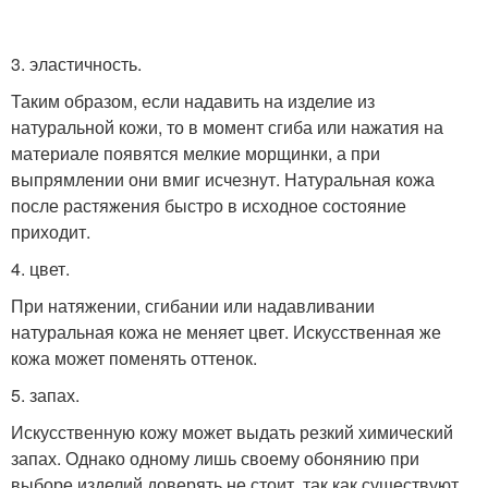
3. эластичность.
Таким образом, если надавить на изделие из
натуральной кожи, то в момент сгиба или нажатия на
материале появятся мелкие морщинки, а при
выпрямлении они вмиг исчезнут. Натуральная кожа
после растяжения быстро в исходное состояние
приходит.
4. цвет.
При натяжении, сгибании или надавливании
натуральная кожа не меняет цвет. Искусственная же
кожа может поменять оттенок.
5. запах.
Искусственную кожу может выдать резкий химический
запах. Однако одному лишь своему обонянию при
выборе изделий доверять не стоит, так как существуют