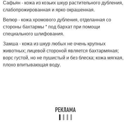
Сафьян - кожа из козьих шкур растительного дубления,
слабопрожированная и ярко окрашенная.
Велюр - кожа хромового дубления, отделанная со
стороны бахтармы * под бархат при помощи
специального шлифования.
Замша - кожа из шкур любых не очень крупных
животных; лицевой стороной является бахтармяная;
ворс густой, но не пушистый и без блеска; кожа мягкая,
плохо впитывающая воду.