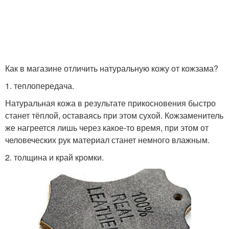
Как в магазине отличить натуральную кожу от кожзама?
1. теплопередача.
Натуральная кожа в результате прикосновения быстро
станет тёплой, оставаясь при этом сухой. Кожзаменитель
же нагреется лишь через какое-то время, при этом от
человеческих рук материал станет немного влажным.
2. толщина и край кромки.