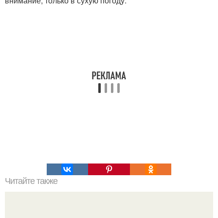
внимание, только в сухую погоду.
Читайте также