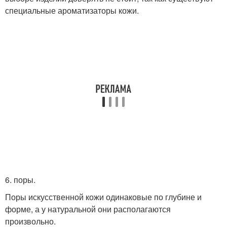
специальные ароматизаторы кожи.
6. поры.
Поры искусственной кожи одинаковые по глубине и
форме, а у натуральной они располагаются
произвольно.