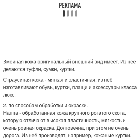
Змеиная кожа оригинальный внешний вид имеет. Из неё
делаются туфли, сумки, куртки.
Страусиная кожа - мягкая и эластичная, из неё
изготавливают обувь, куртки, плащи и аксессуары класса
люкс.
2. по способам обработки и окраски.
Наппа - обработанная кожа крупного рогатого скота,
которую отличают высокая пластичность, мягкость и
очень ровная окраска. Долговечна, при этом не очень
дорога. Из неё производят, например, кожаные куртки.