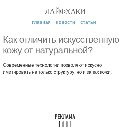
ЛАЙФХАКИ
главная
новости
статьи
Как отличить искусственную
кожу от натуральной?
Современные технологии позволяют искусно
имитировать не только структуру, но и запах кожи.