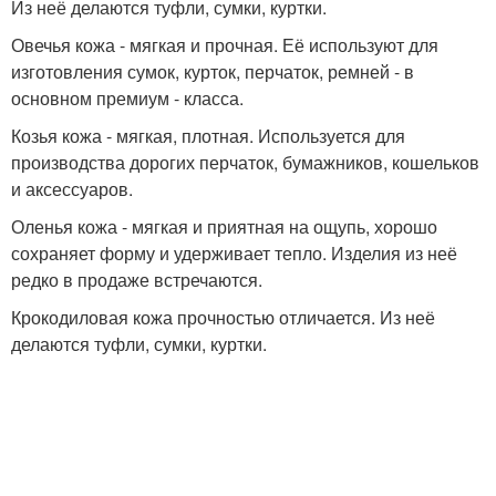
Из неё делаются туфли, сумки, куртки.
Овечья кожа - мягкая и прочная. Её используют для
изготовления сумок, курток, перчаток, ремней - в
основном премиум - класса.
Козья кожа - мягкая, плотная. Используется для
производства дорогих перчаток, бумажников, кошельков
и аксессуаров.
Оленья кожа - мягкая и приятная на ощупь, хорошо
сохраняет форму и удерживает тепло. Изделия из неё
редко в продаже встречаются.
Крокодиловая кожа прочностью отличается. Из неё
делаются туфли, сумки, куртки.