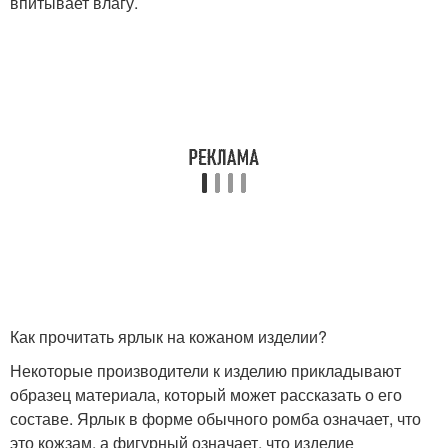
впитывает влагу.
Как прочитать ярлык на кожаном изделии?
Некоторые производители к изделию прикладывают
образец материала, который может рассказать о его
составе. Ярлык в форме обычного ромба означает, что
это кожзам, а фигурный означает, что изделие