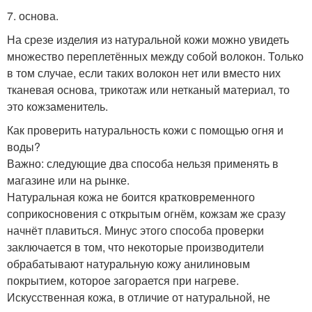
7. основа.
На срезе изделия из натуральной кожи можно увидеть
множество переплетённых между собой волокон. Только
в том случае, если таких волокон нет или вместо них
тканевая основа, трикотаж или нетканый материал, то
это кожзаменитель.
Как проверить натуральность кожи с помощью огня и
воды?
Важно: следующие два способа нельзя применять в
магазине или на рынке.
Натуральная кожа не боится кратковременного
соприкосновения с открытым огнём, кожзам же сразу
начнёт плавиться. Минус этого способа проверки
заключается в том, что некоторые производители
обрабатывают натуральную кожу анилиновым
покрытием, которое загорается при нагреве.
Искусственная кожа, в отличие от натуральной, не