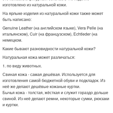
изготовлено из натуральной кожи.
На ярлыке изделия из натуральной кожи также может
быть написано:
Genuine Leather (на английском языке), Vera Pelle (на
итальянском), Cuir (на французском), Echtleder (на
немецком.
Какие бывают разновидности натуральной кожи?
Натуральная кожа может различаться:
1. по виду животных.
Свиная кожа - самая дешёвая. Используется для
изготовления самой бюджетной обуви и подкладок. Из
неё же делают дешёвые кожаные куртки.
Бычья кожа - толстая, жёсткая и служит гораздо дольше
свиной. Из неё делают ремни, некоторые сумки, рюкзаки
и куртки.