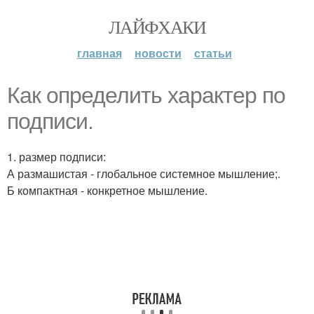
ЛАЙФХАКИ
главная
новости
статьи
Как определить характер по
подписи.
1. размер подписи:
А размашистая - глобальное системное мышление;.
Б компактная - конкретное мышление.