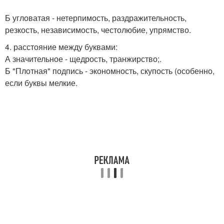
Б угловатая - нетерпимость, раздражительность,
резкость, независимость, честолюбие, упрямство.
4. расстояние между буквами:
А значительное - щедрость, транжирство;.
Б "Плотная" подпись - экономность, скупость (особенно,
если буквы мелкие.