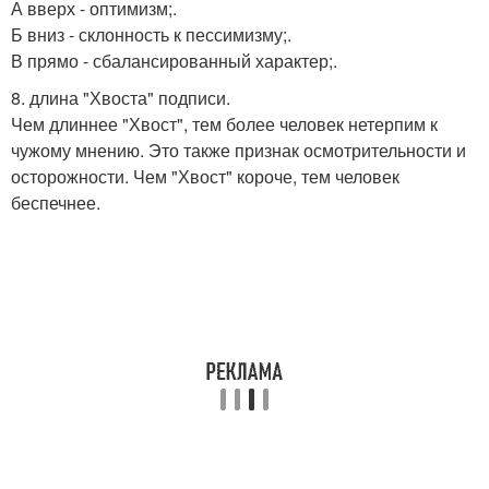
А вверх - оптимизм;.
Б вниз - склонность к пессимизму;.
В прямо - сбалансированный характер;.
8. длина "Хвоста" подписи.
Чем длиннее "Хвост", тем более человек нетерпим к
чужому мнению. Это также признак осмотрительности и
осторожности. Чем "Хвост" короче, тем человек
беспечнее.