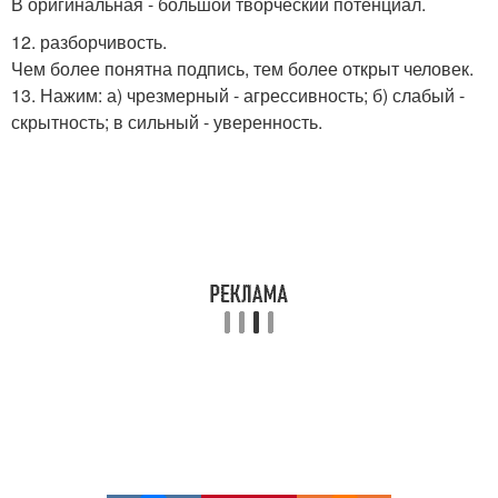
В оригинальная - большой творческий потенциал.
12. разборчивость.
Чем более понятна подпись, тем более открыт человек.
13. Нажим: а) чрезмерный - агрессивность; б) слабый -
скрытность; в сильный - уверенность.