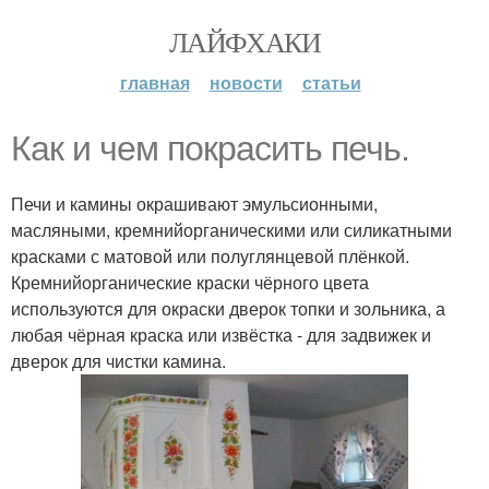
ЛАЙФХАКИ
главная
новости
статьи
Как и чем покрасить печь.
Печи и камины окрашивают эмульсионными,
масляными, кремнийорганическими или силикатными
красками с матовой или полуглянцевой плёнкой.
Кремнийорганические краски чёрного цвета
используются для окраски дверок топки и зольника, а
любая чёрная краска или извёстка - для задвижек и
дверок для чистки камина.