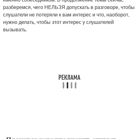
разберемся, чего НЕЛЬЗЯ допускать в разговоре, чтобы
слушатели не потеряли к вам интерес и что, наоборот,
нужно делать, чтобы этот интерес у слушателей
вызывать.