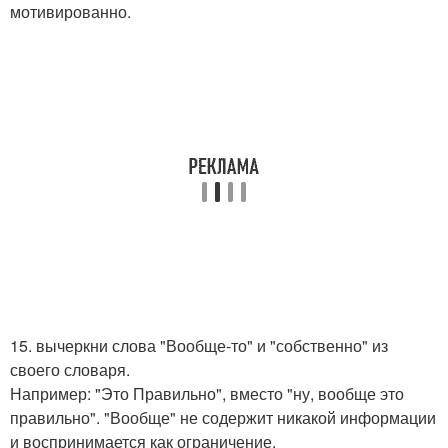
мотивированно.
15. вычеркни слова "Вообще-то" и "собственно" из
своего словаря.
Например: "Это Правильно", вместо "ну, вообще это
правильно". "Вообще" не содержит никакой информации
и воспринимается как ограничение.