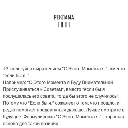
12. пользуйся выражением "С Этого Момента я.", вместо
"если бы я. ".
Например: "С Этого Момента я Буду Внимательней
Прислушиваться к Советам", вместо "если бы я
послушалась его совета, тогда бы этого не случилось".
Потому что "Если бы я." сожалеет о том, что прошло, и
редко помогает продвинуться дальше. Лучше смотрите в
будущее. Формулировка "С Этого Момента я." - хорошая
основа для такой позиции.