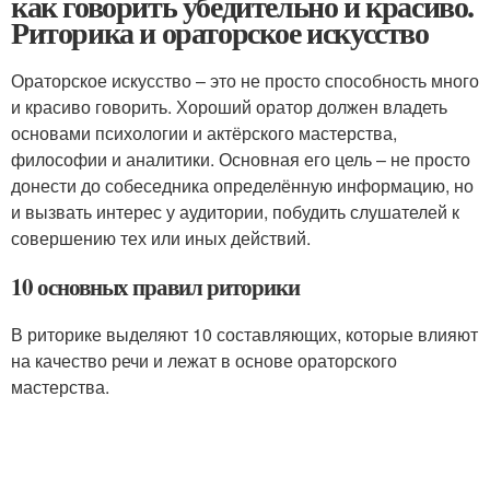
как говорить убедительно и красиво.
Риторика и ораторское искусство
Ораторское искусство – это не просто способность много
и красиво говорить. Хороший оратор должен владеть
основами психологии и актёрского мастерства,
философии и аналитики. Основная его цель – не просто
донести до собеседника определённую информацию, но
и вызвать интерес у аудитории, побудить слушателей к
совершению тех или иных действий.
10 основных правил риторики
В риторике выделяют 10 составляющих, которые влияют
на качество речи и лежат в основе ораторского
мастерства.