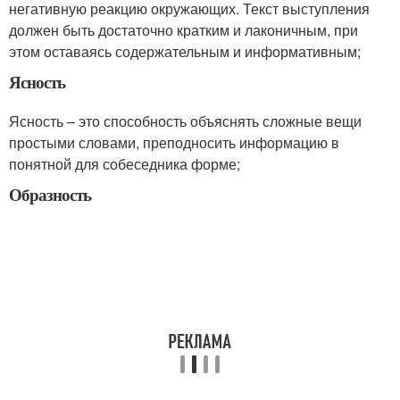
негативную реакцию окружающих. Текст выступления
должен быть достаточно кратким и лаконичным, при
этом оставаясь содержательным и информативным;
Ясность
Ясность – это способность объяснять сложные вещи
простыми словами, преподносить информацию в
понятной для собеседника форме;
Образность