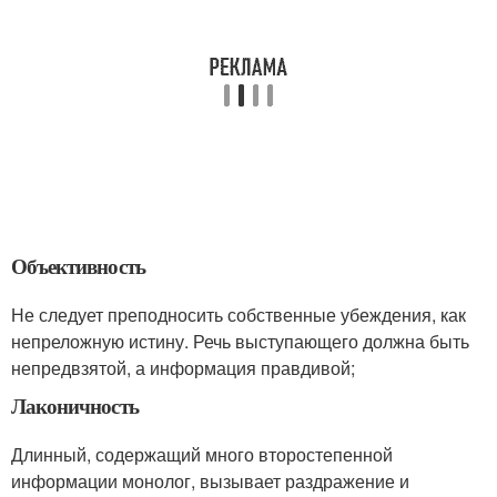
Объективность
Не следует преподносить собственные убеждения, как
непреложную истину. Речь выступающего должна быть
непредвзятой, а информация правдивой;
Лаконичность
Длинный, содержащий много второстепенной
информации монолог, вызывает раздражение и