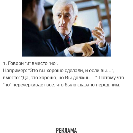
1. Говори “и” вместо “но”.
Например: “Это вы хорошо сделали, и если вы…”,
вместо: “Да, это хорошо, но Вы должны…”. Потому что
“но” перечеркивает все, что было сказано перед ним.