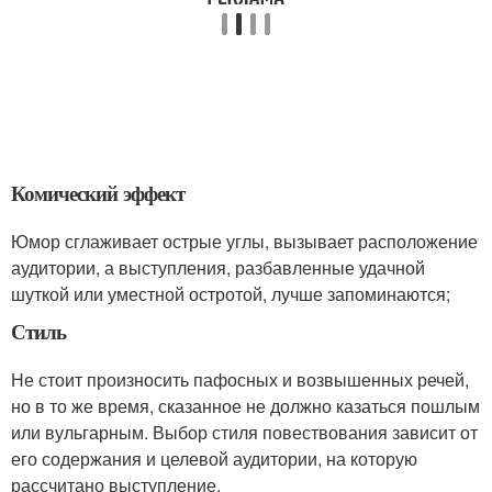
Комический эффект
Юмор сглаживает острые углы, вызывает расположение
аудитории, а выступления, разбавленные удачной
шуткой или уместной остротой, лучше запоминаются;
Стиль
Не стоит произносить пафосных и возвышенных речей,
но в то же время, сказанное не должно казаться пошлым
или вульгарным. Выбор стиля повествования зависит от
его содержания и целевой аудитории, на которую
рассчитано выступление.