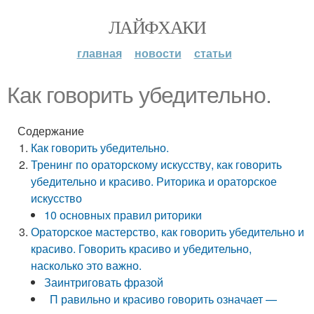
ЛАЙФХАКИ
главная
новости
статьи
Как говорить убедительно.
Содержание
Как говорить убедительно.
Тренинг по ораторскому искусству, как говорить
убедительно и красиво. Риторика и ораторское
искусство
10 основных правил риторики
Ораторское мастерство, как говорить убедительно и
красиво. Говорить красиво и убедительно,
насколько это важно.
Заинтриговать фразой
П равильно и красиво говорить означает —