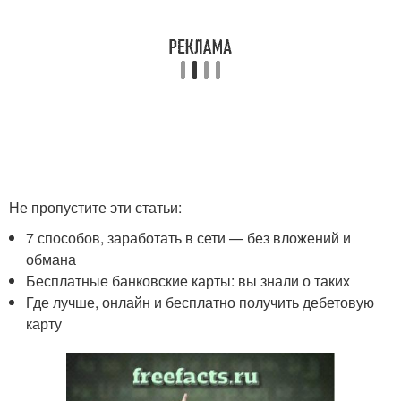
Не пропустите эти статьи:
7 способов, заработать в сети — без вложений и
обмана
Бесплатные банковские карты: вы знали о таких
Где лучше, онлайн и бесплатно получить дебетовую
карту