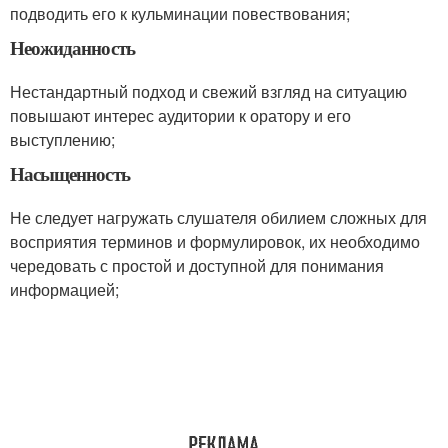
подводить его к кульминации повествования;
Неожиданность
Нестандартный подход и свежий взгляд на ситуацию
повышают интерес аудитории к оратору и его
выступлению;
Насыщенность
Не следует нагружать слушателя обилием сложных для
восприятия терминов и формулировок, их необходимо
чередовать с простой и доступной для понимания
информацией;