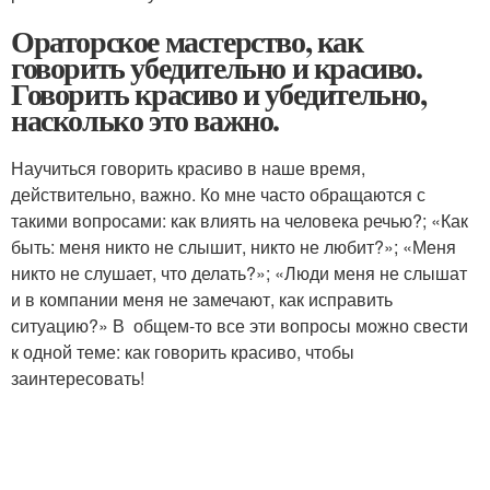
Ораторское мастерство, как
говорить убедительно и красиво.
Говорить красиво и убедительно,
насколько это важно.
Научиться говорить красиво в наше время,
действительно, важно. Ко мне часто обращаются с
такими вопросами: как влиять на человека речью?; «Как
быть: меня никто не слышит, никто не любит?»; «Меня
никто не слушает, что делать?»; «Люди меня не слышат
и в компании меня не замечают, как исправить
ситуацию?» В общем-то все эти вопросы можно свести
к одной теме: как говорить красиво, чтобы
заинтересовать!