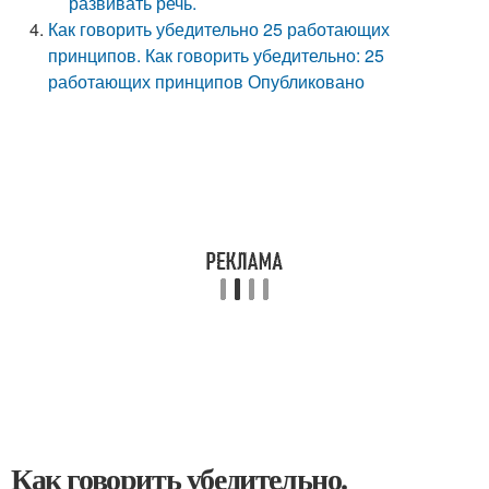
развивать речь.
Как говорить убедительно 25 работающих
принципов. Как говорить убедительно: 25
работающих принципов Опубликовано
Как говорить убедительно.