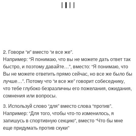
2. Говори “и” вместо “и все же”.
Например: “Я понимаю, что вы не можете дать ответ так
быстро, и поэтому давайте…”, вместо: “Я понимаю, что
Вы не можете ответить прямо сейчас, но все же было бы
лучше…”. Потому что “и все же” говорит собеседнику,
что тебе глубоко безразличны его пожелания, ожидания,
сомнения или вопросы.
3. Используй слово “для” вместо слова “против”.
Например: “Для того, чтобы что-то изменилось, я
запишусь в спортивную секцию”, вместо “Что бы мне
еще придумать против скуки”