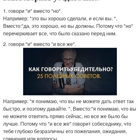
1. говори "и" вместо "но".
Например: "это вы хорошо сделали, и если вы. ",
Вместо:"да, это хорошо, но вы должны. Потому что "но"
перечеркивает все, что было сказано перед ним.
2. говори "и" вместо "и все же".
Например: "я понимаю, что вы не можете дать ответ так
быстро, и поэтому давайте. ", Вместо:"я понимаю, что вы
не можете ответить прямо сейчас, но все же было бы
лучше. Потому что "и все же" говорит собеседнику, что
тебе глубоко безразличны его пожелания, ожидания,
сомнения или вопросы.