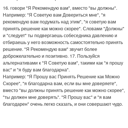
16. говори "Я Рекомендую вам", вместо "вы должны".
Например: "Я Советую вам Довериться мне", "я
рекомендую вам подумать над этим", "я советую вам
принять решение как можно скорее". Словами "Должны"
и "следует" ты подвергаешь собеседника давлению и
отбираешь у него возможность самостоятельно принять
решение. "Я Рекомендую вам" звучит более
доброжелательно и позитивно. 17. Пользуйся
альтернативами к "Я Советую вам", такими как "я прошу
вас" и "я буду вам благодарна".
Например: "Я Прошу вас Принять Решение как Можно
Скорее", "я благодарна вам, если вы мне доверяете",
вместо "вы должны принять решение как можно скорее",
"ты должен мне доверять". "Я Прошу вас" и "я вам
благодарен" очень легко сказать, и они совершают чудо.