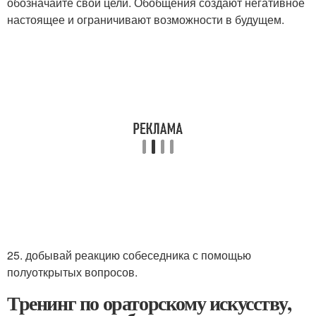
обозначайте свои цели. Обобщения создают негативное
настоящее и ограничивают возможности в будущем.
25. добывай реакцию собеседника с помощью
полуоткрытых вопросов.
Тренинг по ораторскому искусству,