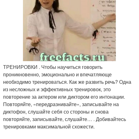
ТРЕНИРОВКИ . Чтобы научиться говорить
проникновенно, эмоционально и впечатляюще
необходимо тренироваться. Как же развить речь? Одна
из несложных и эффективных тренировок, это
повторение за актером или диктором его интонации.
Повторяйте, «передразнивайте», записывайте на
диктофон, слушайте себя со стороны и снова
повторяйте, записывайте, слушайте… . Добивайтесь
тренировками максимальной схожести.