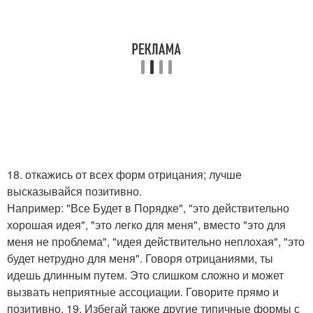
18. откажись от всех форм отрицания; лучше
высказывайся позитивно.
Например: "Все Будет в Порядке", "это действительно
хорошая идея", "это легко для меня", вместо "это для
меня не проблема", "идея действительно неплохая", "это
будет нетрудно для меня". Говоря отрицаниями, ты
идешь длинным путем. Это слишком сложно и может
вызвать неприятные ассоциации. Говорите прямо и
позитивно. 19. Избегай также другие типичные формы с