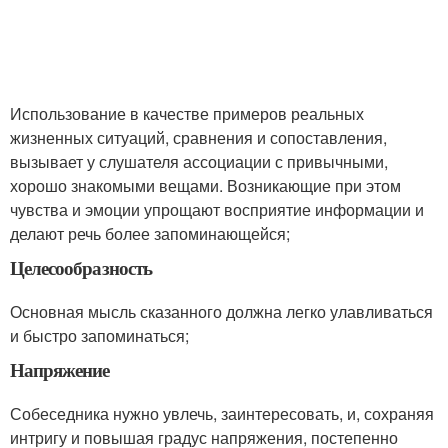
Использование в качестве примеров реальных
жизненных ситуаций, сравнения и сопоставления,
вызывает у слушателя ассоциации с привычными,
хорошо знакомыми вещами. Возникающие при этом
чувства и эмоции упрощают восприятие информации и
делают речь более запоминающейся;
Целесообразность
Основная мысль сказанного должна легко улавливаться
и быстро запоминаться;
Напряжение
Собеседника нужно увлечь, заинтересовать, и, сохраняя
интригу и повышая градус напряжения, постепенно