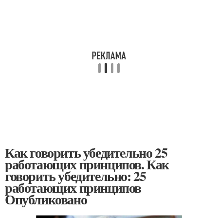
Как говорить убедительно 25
работающих принципов. Как
говорить убедительно: 25
работающих принципов
Опубликовано