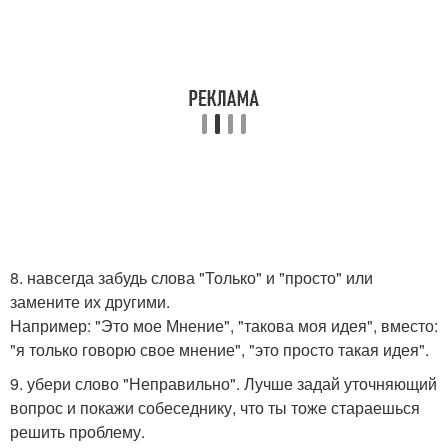
8. навсегда забудь слова "Только" и "просто" или
замените их другими.
Например: "Это мое Мнение", "такова моя идея", вместо:
"я только говорю свое мнение", "это просто такая идея".
9. убери слово "Неправильно". Лучше задай уточняющий
вопрос и покажи собеседнику, что ты тоже стараешься
решить проблему.