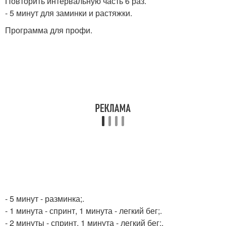
Повторить интервальную часть 6 раз.
- 5 минут для заминки и растяжки.
Программа для профи.
- 5 минут - разминка;.
- 1 минута - спринт, 1 минута - легкий бег;.
- 2 минуты - спринт, 1 минута - легкий бег;.