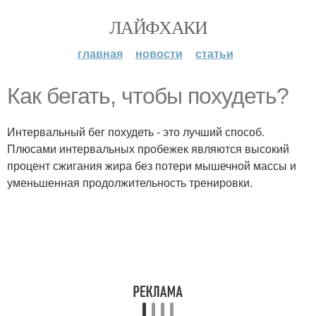
ЛАЙФХАКИ
главная
новости
статьи
Как бегать, чтобы похудеть?
Интервальный бег похудеть - это лучший способ.
Плюсами интервальных пробежек являются высокий
процент сжигания жира без потери мышечной массы и
уменьшенная продолжительность тренировки.