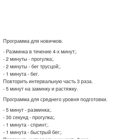
Программа для новичков.
- Разминка в течение 4-х минут;.
- 2 минуты - прогулка;.
- 2 минуты - бег трусцой;.
- 1 минута - бег.
Повторить интервальную часть 3 раза.
- 5 минут на заминку и растяжку.
Программа для среднего уровня подготовки.
- 5 минут - разминка;.
- 30 секунд - прогулка;.
- 1 минута - спринт;.
- 1 минута - быстрый бег;.