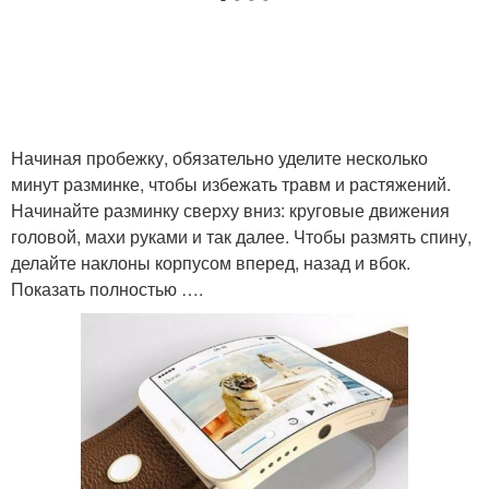
Начиная пробежку, обязательно уделите несколько
минут разминке, чтобы избежать травм и растяжений.
Начинайте разминку сверху вниз: круговые движения
головой, махи руками и так далее. Чтобы размять спину,
делайте наклоны корпусом вперед, назад и вбок.
Показать полностью ….