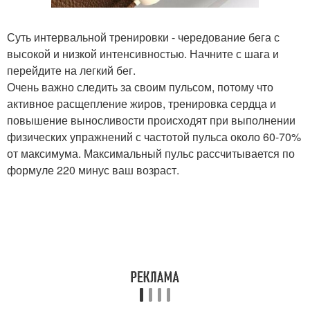
Суть интервальной тренировки - чередование бега с
высокой и низкой интенсивностью. Начните с шага и
перейдите на легкий бег.
Очень важно следить за своим пульсом, потому что
активное расщепление жиров, тренировка сердца и
повышение выносливости происходят при выполнении
физических упражнений с частотой пульса около 60-70%
от максимума. Максимальный пульс рассчитывается по
формуле 220 минус ваш возраст.