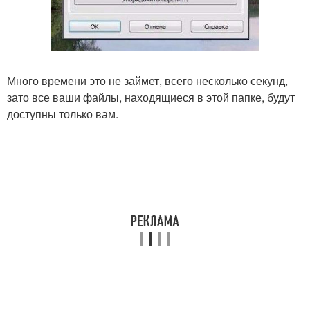
Много времени это не займет, всего несколько секунд,
зато все ваши файлы, находящиеся в этой папке, будут
доступны только вам.