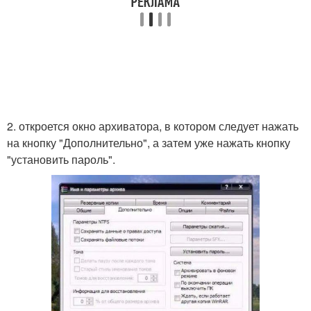
2. откроется окно архиватора, в котором следует нажать
на кнопку "Дополнительно", а затем уже нажать кнопку
"установить пароль".