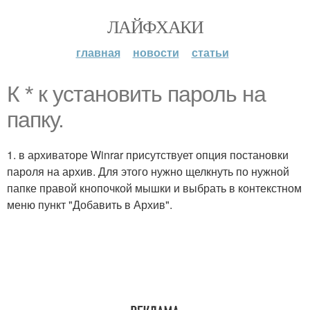
ЛАЙФХАКИ
главная
новости
статьи
К * к установить пароль на
папку.
1. в архиваторе Winrar присутствует опция постановки
пароля на архив. Для этого нужно щелкнуть по нужной
папке правой кнопочкой мышки и выбрать в контекстном
меню пункт "Добавить в Архив".