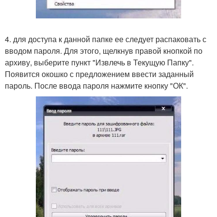
4. для доступа к данной папке ее следует распаковать с
вводом пароля. Для этого, щелкнув правой кнопкой по
архиву, выберите пункт "Извлечь в Текущую Папку".
Появится окошко с предложением ввести заданный
пароль. После ввода пароля нажмите кнопку "ОК".