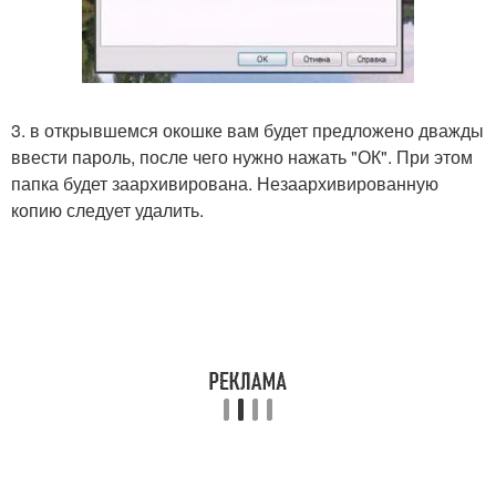
3. в открывшемся окошке вам будет предложено дважды
ввести пароль, после чего нужно нажать "ОК". При этом
папка будет заархивирована. Незаархивированную
копию следует удалить.