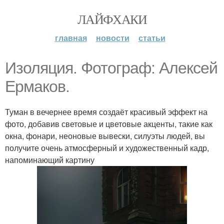
ЛАЙФХАКИ
главная
новости
статьи
Изоляция. Фотограф: Алексей
Ермаков.
Туман в вечернее время создаёт красивый эффект на
фото, добавив световые и цветовые акценты, такие как
окна, фонари, неоновые вывески, силуэты людей, вы
получите очень атмосферный и художественный кадр,
напоминающий картину