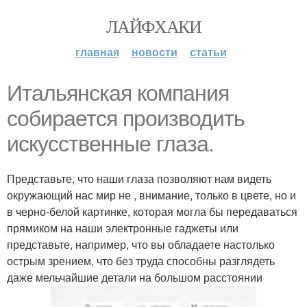
ЛАЙФХАКИ
главная
новости
статьи
Итальянская компания
собирается производить
искусственные глаза.
Представьте, что наши глаза позволяют нам видеть
окружающий нас мир не , внимание, только в цвете, но и
в черно-белой картинке, которая могла бы передаваться
прямиком на наши электронные гаджеты или
представьте, например, что вы обладаете настолько
острым зрением, что без труда способны разглядеть
даже мельчайшие детали на большом расстоянии