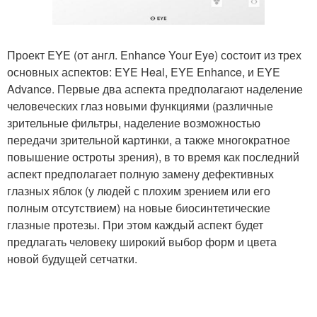
Проект EYE (от англ. Enhance Your Eye) состоит из трех
основных аспектов: EYE Heal, EYE Enhance, и EYE
Advance. Первые два аспекта предполагают наделение
человеческих глаз новыми функциями (различные
зрительные фильтры, наделение возможностью
передачи зрительной картинки, а также многократное
повышение остроты зрения), в то время как последний
аспект предполагает полную замену дефективных
глазных яблок (у людей с плохим зрением или его
полным отсутствием) на новые биосинтетические
глазные протезы. При этом каждый аспект будет
предлагать человеку широкий выбор форм и цвета
новой будущей сетчатки.