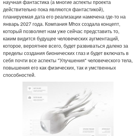
научная фантастика (а многие аспекты проекта
действительно пока являются фантастикой),
планируемая дата его реализации намечена где-то на
январь 2027 года. Компания Mhox создала концепт,
который позволяет нам уже сейчас представить то,
каким видится будущее человеческих аугментаций,
которое, вероятнее всего, будет развиваться далеко за
пределы создания бионических глаз и будет включать в
себя почти все аспекты "Улучшения" человеческого тела,
повышения его как физических, так и умственных
способностей.