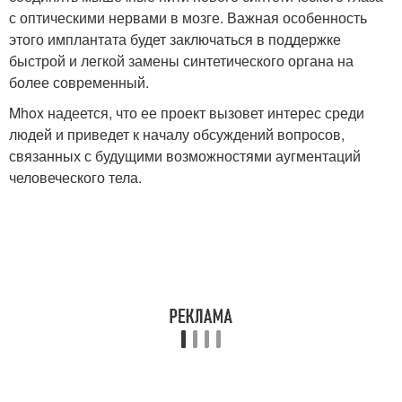
с оптическими нервами в мозге. Важная особенность
этого имплантата будет заключаться в поддержке
быстрой и легкой замены синтетического органа на
более современный.
Mhox надеется, что ее проект вызовет интерес среди
людей и приведет к началу обсуждений вопросов,
связанных с будущими возможностями аугментаций
человеческого тела.