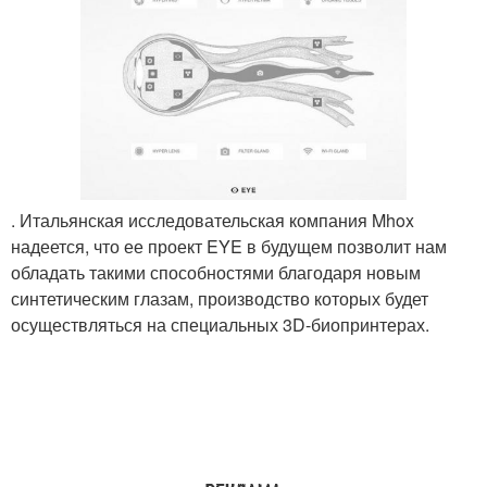
. Итальянская исследовательская компания Mhox
надеется, что ее проект EYE в будущем позволит нам
обладать такими способностями благодаря новым
синтетическим глазам, производство которых будет
осуществляться на специальных 3D-биопринтерах.