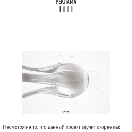
Несмотря на то, что данный проект звучит скорее как