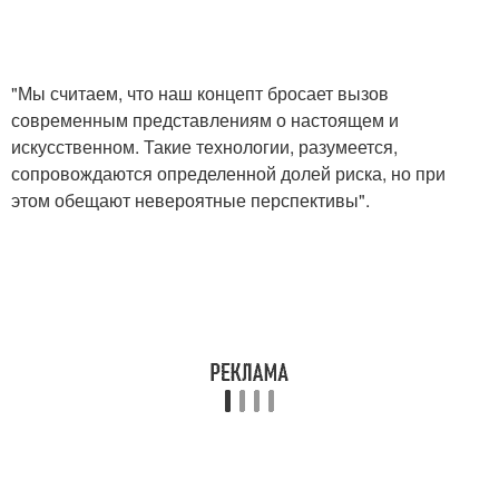
"Мы считаем, что наш концепт бросает вызов
современным представлениям о настоящем и
искусственном. Такие технологии, разумеется,
сопровождаются определенной долей риска, но при
этом обещают невероятные перспективы".