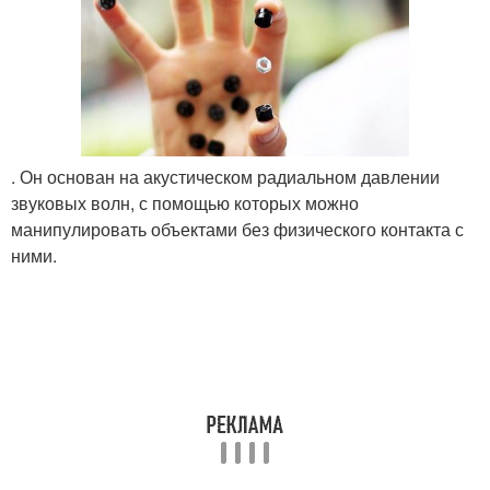
. Он основан на акустическом радиальном давлении
звуковых волн, с помощью которых можно
манипулировать объектами без физического контакта с
ними.