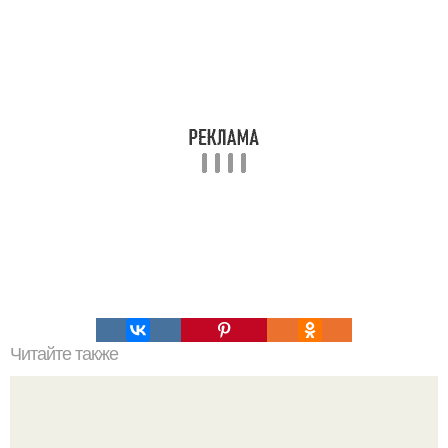
Читайте также