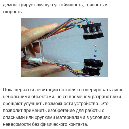
демонстрирует лучшую устойчивость, точность и
скорость.
Пока перчатки левитации позволяют оперировать лишь
небольшими объектами, но со временем разработчики
обещают улучшить возможности устройства. Это
позволит применить изобретение для работы с
опасными или хрупкими материалами в условиях
невесомости без физического контакта.