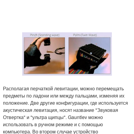
Располагая перчаткой левитации, можно перемещать
предметы по ладони или между пальцами, изменяя их
положение. Две другие конфигурации, где используется
акустическая левитация, носят название "Звуковая
Отвертка" и "ультра щипцы". Gauntlev можно
использовать в ручном режиме и с помощью
компьютера. Во втором случае устройство