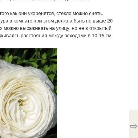
ого как они укоренятся, стекло можно снять.
ура в комнате при этом должна быть не выше 20
их можно высаживать на улицу, но не в открытый
ерживаясь расстояния между всходами в 10-15 см.
⇨