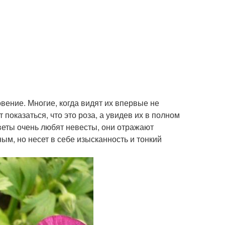
вение. Многие, когда видят их впервые не
показаться, что это роза, а увидев их в полном
цветы очень любят невесты, они отражают
ным, но несет в себе изысканность и тонкий