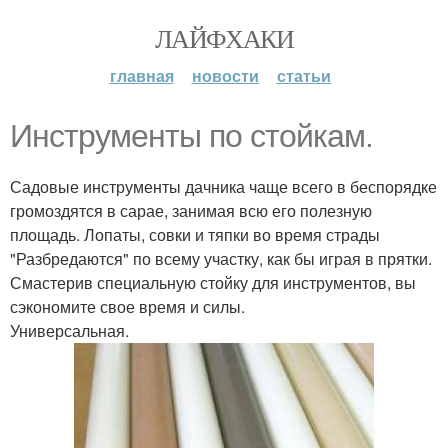
ЛАЙФХАКИ
главная
новости
статьи
Инструменты по стойкам.
Садовые инструменты дачника чаще всего в беспорядке
громоздятся в сарае, занимая всю его полезную
площадь. Лопаты, совки и тяпки во время страды
"Разбредаются" по всему участку, как бы играя в прятки.
Смастерив специальную стойку для инструментов, вы
сэкономите свое время и силы.
Универсальная.