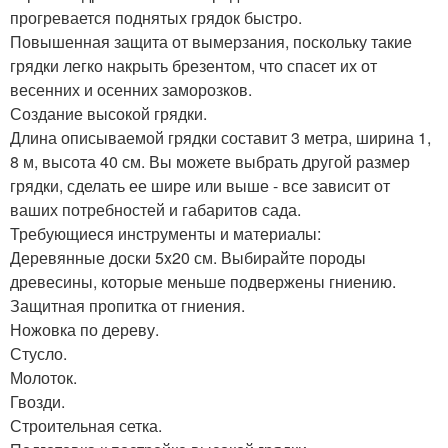
прогревается поднятых грядок быстро.
Повышенная защита от вымерзания, поскольку такие
грядки легко накрыть брезентом, что спасет их от
весенних и осенних заморозков.
Создание высокой грядки.
Длина описываемой грядки составит 3 метра, ширина 1,
8 м, высота 40 см. Вы можете выбрать другой размер
грядки, сделать ее шире или выше - все зависит от
ваших потребностей и габаритов сада.
Требующиеся инструменты и материалы:
Деревянные доски 5x20 см. Выбирайте породы
древесины, которые меньше подвержены гниению.
Защитная пропитка от гниения.
Ножовка по дереву.
Стусло.
Молоток.
Гвозди.
Строительная сетка.