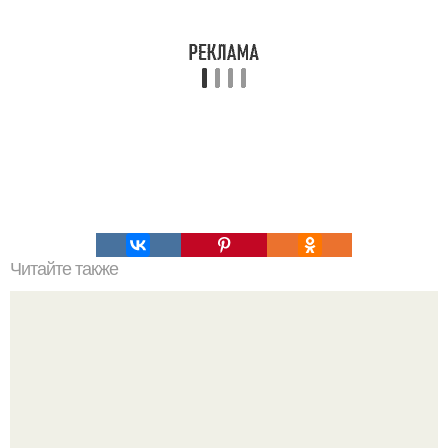
Читайте также