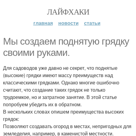
ЛАЙФХАКИ
главная
новости
статьи
Мы создаем поднятую грядку
своими руками.
Для садоводов уже давно не секрет, что поднятые
(высокие) грядки имеют массу преимуществ над
классическими грядками. Однако многие ошибочно
считают, что создание таких грядок не только
трудоемкое, но и затратное занятие. В этой статье
попробуем убедить их в обратном.
В нескольких словах опишем преимущества высоких
грядок:
Позволяют создавать огород в местах, непригодных для
земледелия, например, в каменистой местности.