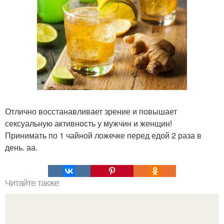
Отлично восстанавливает зрение и повышает
сексуальную активность у мужчин и женщин!
Принимать по 1 чайной ложечке перед едой 2 раза в
день. аа.
Читайте также