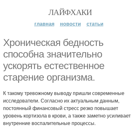
ЛАЙФХАКИ
главная
новости
статьи
Хроническая бедность
способна значительно
ускорять естественное
старение организма.
К такому тревожному выводу пришли современные
исследователи. Согласно их актуальным данным,
постоянный финансовый стресс резко повышает
уровень кортизола в крови, а также заметно усиливает
внутренние воспалительные процессы.