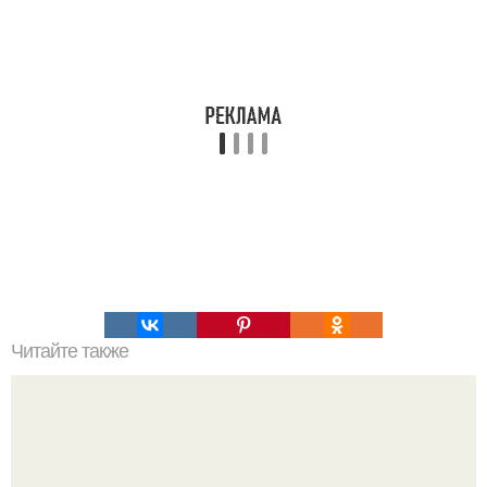
Читайте также