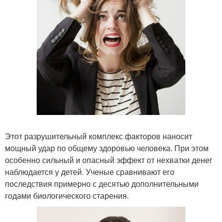
Этот разрушительный комплекс факторов наносит
мощный удар по общему здоровью человека. При этом
особенно сильный и опасный эффект от нехватки денег
наблюдается у детей. Ученые сравнивают его
последствия примерно с десятью дополнительными
годами биологического старения.