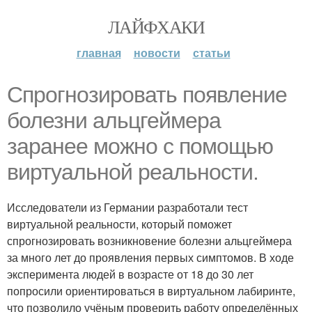
ЛАЙФХАКИ
главная
новости
статьи
Спрогнозировать появление
болезни альцгеймера
заранее можно с помощью
виртуальной реальности.
Исследователи из Германии разработали тест
виртуальной реальности, который поможет
спрогнозировать возникновение болезни альцгеймера
за много лет до проявления первых симптомов. В ходе
эксперимента людей в возрасте от 18 до 30 лет
попросили ориентироваться в виртуальном лабиринте,
что позволило учёным проверить работу определённых