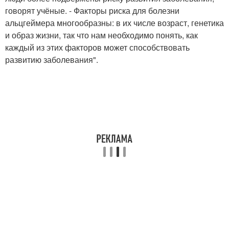
говорят учёные. - Факторы риска для болезни
альцгеймера многообразны: в их числе возраст, генетика
и образ жизни, так что нам необходимо понять, как
каждый из этих факторов может способствовать
развитию заболевания".