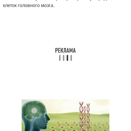
клеток головного мозга.