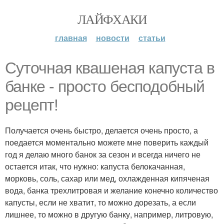
ЛАЙФХАКИ
главная
новости
статьи
Суточная квашеная капуста в
банке - просто бесподобный
рецепт!
Получается очень быстро, делается очень просто, а
поедается моментально можете мне поверить каждый
год я делаю много банок за сезон и всегда ничего не
остается итак, что нужно: капуста белокачанная,
морковь, соль, сахар или мед, охлажденная кипяченая
вода, банка трехлитровая и желание конечно количество
капусты, если не хватит, то можно дорезать, а если
лишнее, то можно в другую банку, например, литровую,