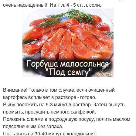
очень насыщенный. На 1 л. 4 - 5 ст. л. соли.
Внимание! Только в том случае, если очищенный
картофель всплывёт в растворе - готово.
Рыбу положить на 5-8 минут в раствор. Затем вынуть,
промыть, просушить немного салфеткой.
Положить слоями в подходящую посуду, полить маслом
подсолнечным без запаха.
Поставить на 30-40 минут в холодильник.