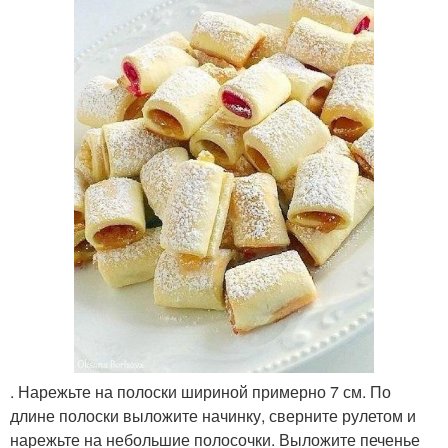
. Нарежьте на полоски шириной примерно 7 см. По
длине полоски выложите начинку, сверните рулетом и
нарежьте на небольшие полосочки. Выложите печенье