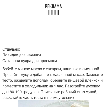
Отдельно:
Повидло для начинки.
Сахарная пудра для присыпки.
Взбейте мягкое масло с сахаром, ванилью и сметаной.
Просейте муку и добавьте к маслянной массе. Замесите
тесто, разделите пополам, оберните пищевой пленкой и
поместите в холодильник на 1 час. Разогрейте духовку
до 180-190 градусов. Присыпьте рабочий стол мукой,
раскатайте часть теста в прямоугольник