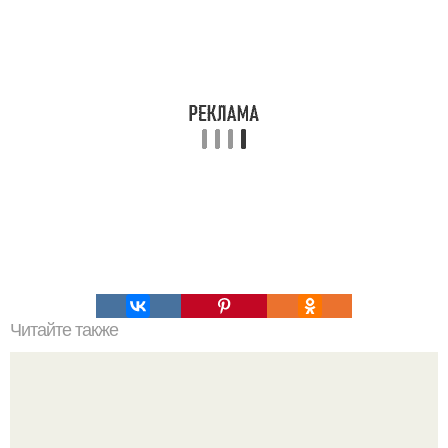
Читайте также