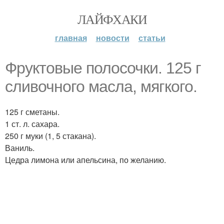
ЛАЙФХАКИ
главная
новости
статьи
Фруктовые полосочки. 125 г
сливочного масла, мягкого.
125 г сметаны.
1 ст. л. сахара.
250 г муки (1, 5 стакана).
Ваниль.
Цедра лимона или апельсина, по желанию.