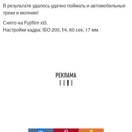
В результате удалось удачно поймать и автомобильные
треки и молнию!
Снято на Fujifilm xt3.
Настройки кадра: ISO 200, f/4, 60 сек, 17 мм.