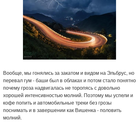
Вообще, мы гонялись за закатом и видом на Эльбрус, но
перевал гум - баши был в облаках и потом стало понятно
почему гроза надвигалась не торопясь с довольно
хорошей интенсивностью молний. Поэтому мы успели и
кофе попить и автомобильные треки без грозы
поснимать и в завершении как Вишенка - половить
молний.