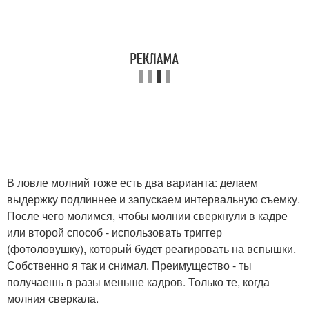
В ловле молний тоже есть два варианта: делаем
выдержку подлиннее и запускаем интервальную съемку.
После чего молимся, чтобы молнии сверкнули в кадре
или второй способ - использовать триггер
(фотоловушку), который будет реагировать на вспышки.
Собственно я так и снимал. Преимущество - ты
получаешь в разы меньше кадров. Только те, когда
молния сверкала.