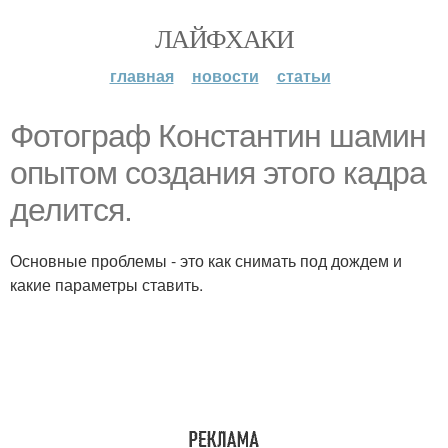
ЛАЙФХАКИ
главная
новости
статьи
Фотограф Константин шамин
опытом создания этого кадра
делится.
Основные проблемы - это как снимать под дождем и
какие параметры ставить.