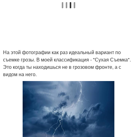
На этой фотографии как раз идеальный вариант по
съемке грозы. В моей классификация - "Сухая Съемка".
Это когда ты находишься не в грозовом фронте, а с
видом на него.