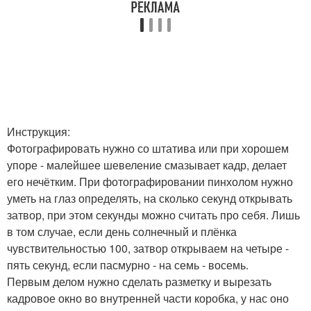
Инструкция:
Фотографировать нужно со штатива или при хорошем
упоре - малейшее шевеление смазывает кадр, делает
его нечётким. При фотографировании пинхолом нужно
уметь на глаз определять, на сколько секунд открывать
затвор, при этом секунды можно считать про себя. Лишь
в том случае, если день солнечный и плёнка
чувствительностью 100, затвор открываем на четыре -
пять секунд, если пасмурно - на семь - восемь.
Первым делом нужно сделать разметку и вырезать
кадровое окно во внутренней части коробка, у нас оно