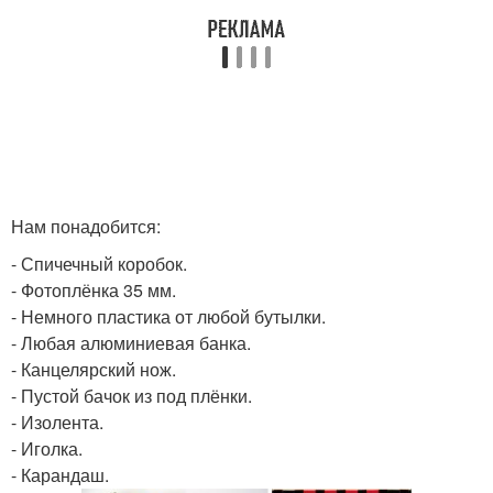
Нам понадобится:
- Спичечный коробок.
- Фотоплёнка 35 мм.
- Немного пластика от любой бутылки.
- Любая алюминиевая банка.
- Канцелярский нож.
- Пустой бачок из под плёнки.
- Изолента.
- Иголка.
- Карандаш.