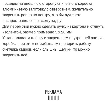
посадим на внешнюю сторону спичечного коробка
алюминиевую заготовку с отверстием, желательно
закрепить ровно по центру, что бы луч света
распространялся по всему кадру.
Для перемотки нужно сделать ручку из картона и стянуть
изолентой, размер примерно 5 х 20 мм.
Устанавливаем плёнку и закрепляем внутренней частью
коробка, при этом не забываем проверить работу
счётчика кадров, если слышны щелчки, то можно
закрепить всё.