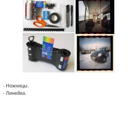
- Ножницы.
- Линейка.