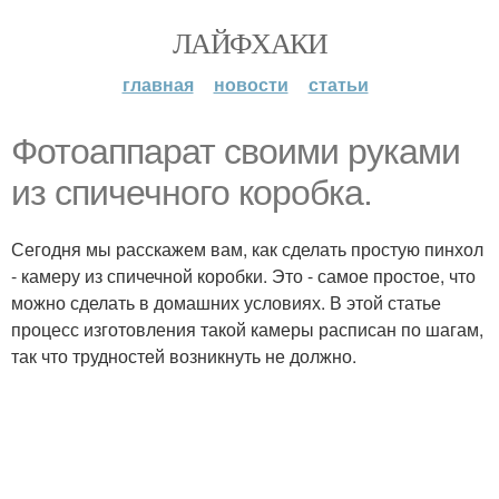
ЛАЙФХАКИ
главная
новости
статьи
Фотоаппарат своими руками
из спичечного коробка.
Сегодня мы расскажем вам, как сделать простую пинхол
- камеру из спичечной коробки. Это - самое простое, что
можно сделать в домашних условиях. В этой статье
процесс изготовления такой камеры расписан по шагам,
так что трудностей возникнуть не должно.