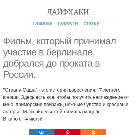
ЛАЙФХАКИ
главная
новости
статьи
Фильм, который принимал
участие в берлинале,
добрался до проката в
России.
"Страна Саша" - это история взросления 17-летнего
юноши. Здесь есть все, чтобы получить наслаждение от
кино: приморские пейзажи, нежные чувства и красивые
актеры - Марк эйдельштейн и маша мацель.
В кино с 14 июля!