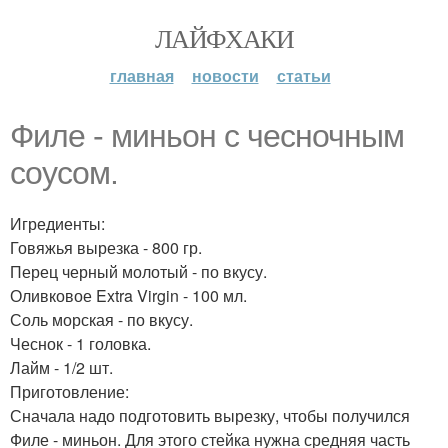
ЛАЙФХАКИ
главная
новости
статьи
Филе - миньон с чесночным
соусом.
Игредиенты:
Говяжья вырезка - 800 гр.
Перец черный молотый - по вкусу.
Оливковое Extra Virgin - 100 мл.
Соль морская - по вкусу.
Чеснок - 1 головка.
Лайм - 1/2 шт.
Приготовление:
Сначала надо подготовить вырезку, чтобы получился
Филе - миньон. Для этого стейка нужна средняя часть