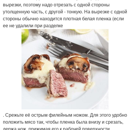
вырезки, поэтому надо отрезать с одной стороны
утолщенную часть, с другой - тонкую. На вырезке с одной
стороны обычно находится плотная белая пленка (если
ее не удалили при разделке
. Срежьте её острым филейным ножом. Для этого удобно
положить мясо так, чтобы пленка была внизу и срезать,
держа нож, прижимая его к рабочей поверхности.