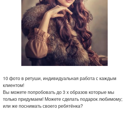
10 фото в ретуши, индивидуальная работа с каждым
клиентом!
Вы можете попробовать до 3 х образов которые мы
только придумаем! Можете сделать подарок любимому;
или же поснимать своего ребятёнка?