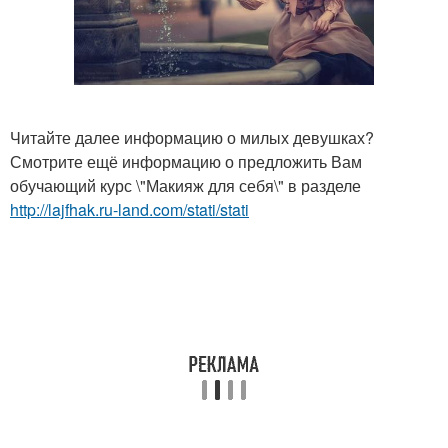
Читайте далее информацию о милых девушках?
Смотрите ещё информацию о предложить Вам
обучающий курс \"Макияж для себя\" в разделе
http://lajfhak.ru-land.com/stati/stati