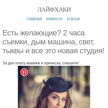
ЛАЙФХАКИ
главная
новости
статьи
Есть желающие? 2 часа
съемки, дым машина, свет,
тыквы и все это новая студия!
За доп плату макияж и прическа, спешите!