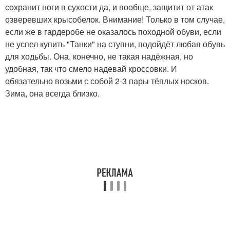
сохранит ноги в сухости да, и вообще, защитит от атак
озверевших крысобелок. Внимание! Только в том случае,
если же в гардеробе не оказалось походной обуви, если
не успел купить "Танки" на ступни, подойдёт любая обувь
для ходьбы. Она, конечно, не такая надёжная, но
удобная, так что смело надевай кроссовки. И
обязательно возьми с собой 2-3 пары тёплых носков.
Зима, она всегда близко.