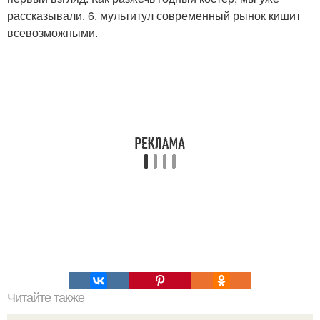
рассказывали. 6. мультитул современный рынок кишит
всевозможными.
Читайте также