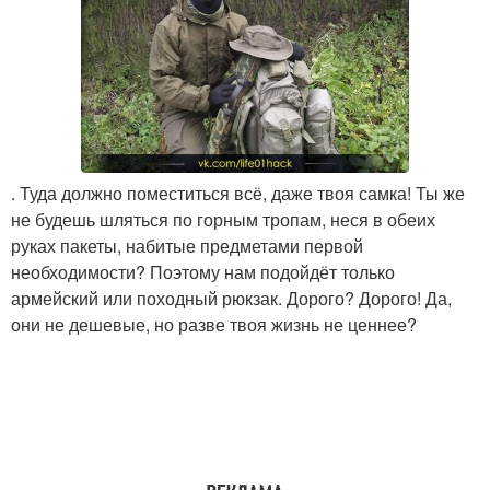
. Туда должно поместиться всё, даже твоя самка! Ты же
не будешь шляться по горным тропам, неся в обеих
руках пакеты, набитые предметами первой
необходимости? Поэтому нам подойдёт только
армейский или походный рюкзак. Дорого? Дорого! Да,
они не дешевые, но разве твоя жизнь не ценнее?