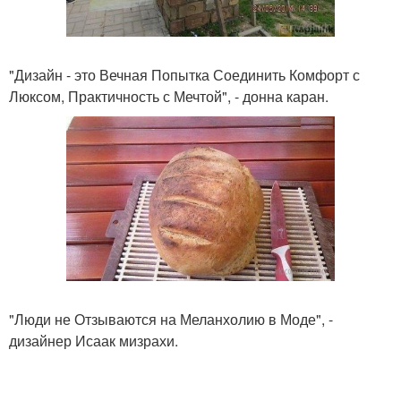
"Дизайн - это Вечная Попытка Соединить Комфорт с
Люксом, Практичность с Мечтой", - донна каран.
"Люди не Отзываются на Меланхолию в Моде", -
дизайнер Исаак мизрахи.