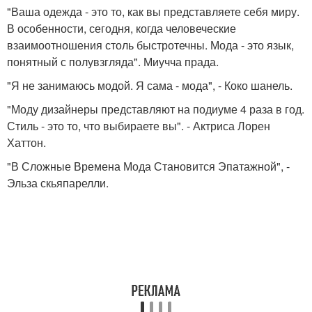
"Ваша одежда - это то, как вы представляете себя миру.
В особенности, сегодня, когда человеческие
взаимоотношения столь быстротечны. Мода - это язык,
понятный с полувзгляда". Миучча прада.
"Я не занимаюсь модой. Я сама - мода", - Коко шанель.
"Моду дизайнеры представляют на подиуме 4 раза в год.
Стиль - это то, что выбираете вы". - Актриса Лорен
Хаттон.
"В Сложные Времена Мода Становится Эпатажной", -
Эльза скьяпарелли.