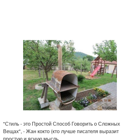
"Стиль - это Простой Способ Говорить о Сложных
Вещах", - Жан кокто (кто лучше писателя выразит
простую и ясную мысль.