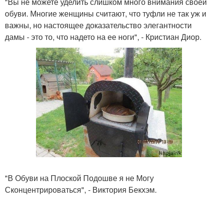
"Вы не можете уделить слишком много внимания своей
обуви. Многие женщины считают, что туфли не так уж и
важны, но настоящее доказательство элегантности
дамы - это то, что надето на ее ноги", - Кристиан Диор.
"В Обуви на Плоской Подошве я не Могу
Сконцентрироваться", - Виктория Бекхэм.