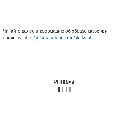
Читайте далее информацию об образе макияж и
прическа
http://lajfhak.ru-land.com/stati/stati