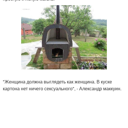
"Женщина должна выглядеть как женщина. В куске
картона нет ничего сексуального", - Александр маккуин.