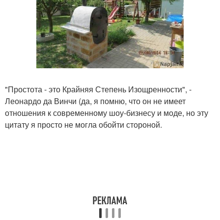
"Простота - это Крайняя Степень Изощренности", -
Леонардо да Винчи (да, я помню, что он не имеет
отношения к современному шоу-бизнесу и моде, но эту
цитату я просто не могла обойти стороной.