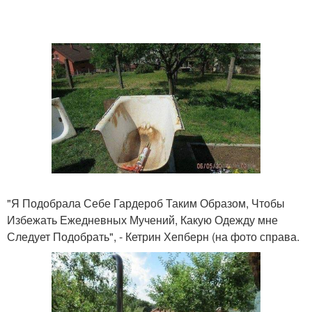
"Я Подобрала Себе Гардероб Таким Образом, Чтобы
Избежать Ежедневных Мучений, Какую Одежду мне
Следует Подобрать", - Кетрин Хепберн (на фото справа.