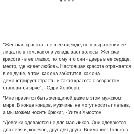
"Женская красота - не в ее одежде, не в выражении ее
лица, не в том, как она укладывает волосы. Женская
красота - в ее глазах, потому что они - дверь в ее сердце,
место, где живет любовь. Настоящая красота отражается
в ее душе, в том, как она заботится, как она
демонстрирует страсть, и такая красота с возрастом
становится ярче", - Одри Хепберн.
"Мне нравится быть женщиной даже в этом мужском
мире. В конце концов, мужчины не могут носить платьев,
а мы можем носить брюки", - Уитни Хьюстон.
"Девочки одеваются не для мальчиков. Они одеваются
для себя и, конечно, друг для друга. Внимание! Только в