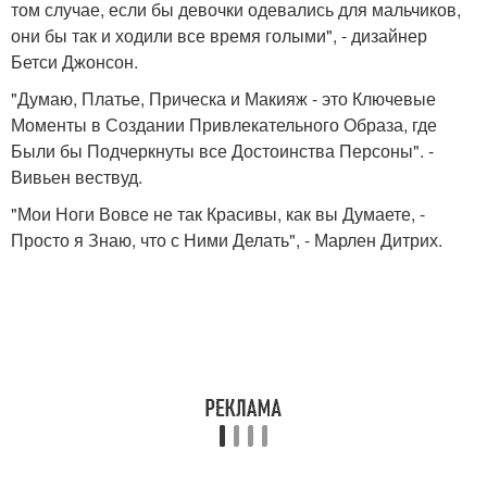
том случае, если бы девочки одевались для мальчиков,
они бы так и ходили все время голыми", - дизайнер
Бетси Джонсон.
"Думаю, Платье, Прическа и Макияж - это Ключевые
Моменты в Создании Привлекательного Образа, где
Были бы Подчеркнуты все Достоинства Персоны". -
Вивьен вествуд.
"Мои Ноги Вовсе не так Красивы, как вы Думаете, -
Просто я Знаю, что с Ними Делать", - Марлен Дитрих.