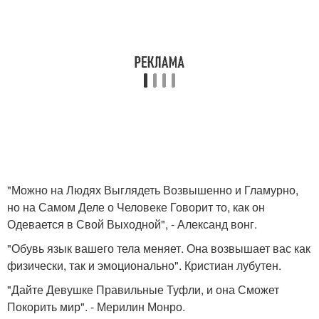
"Можно на Людях Выглядеть Возвышенно и Гламурно,
но на Самом Деле о Человеке Говорит то, как он
Одевается в Свой Выходной", - Александ вонг.
"Обувь язык вашего тела меняет. Она возвышает вас как
физически, так и эмоционально". Кристиан лубутен.
"Дайте Девушке Правильные Туфли, и она Сможет
Покорить мир". - Мерилин Монро.