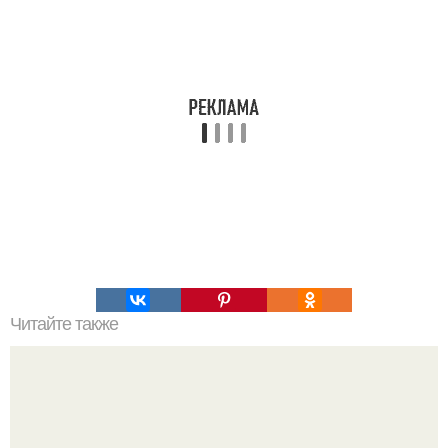
Читайте также