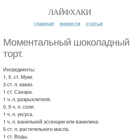
ЛАЙФХАКИ
главная
новости
статьи
Моментальный шоколадный
торт.
Ингредиенты:
1, 5. ст. Муки.
3 ст. л. какао.
1 ст. Сахара.
1 ч. л. разрыхлителя.
0, 5 ч. л. соли.
1 ч. л. уксуса.
1 ч. л. ванильной эссенции или ванилина.
5 ст. л. растительного масла.
1 ст. Воды.