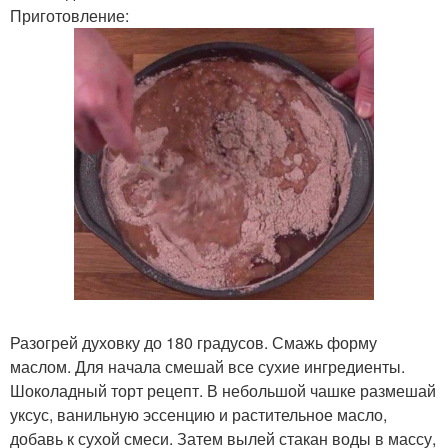
Приготовление:
Разогрей духовку до 180 градусов. Смажь форму
маслом. Для начала смешай все сухие ингредиенты.
Шоколадный торт рецепт. В небольшой чашке размешай
уксус, ванильную эссенцию и растительное масло,
добавь к сухой смеси. Затем вылей стакан воды в массу,