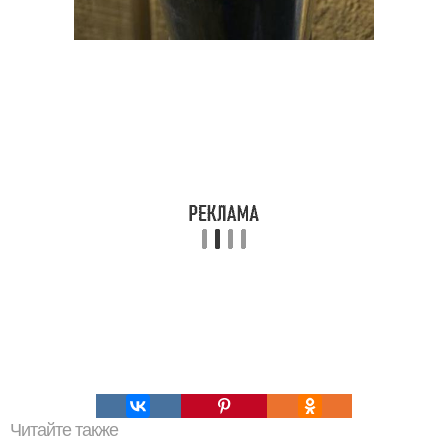
Читайте также