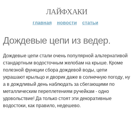
ЛАЙФХАКИ
главная
новости
статьи
Дождевые цепи из ведер.
Дождевые цепи стали очень популярной альтернативой
стандартным водосточным желобам на крыше. Кроме
полезной функции сбора дождевой воды, цепи
украшают крыльцо и дворик даже в солнечную погоду, ну
а в дождливый день наблюдать за сбегающими по
металлическим переплетениям ручейкам - одно
удовольствие! Да только стоят эти декоративные
водостоки, как правило, недешево.