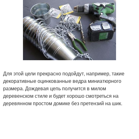
Для этой цели прекрасно подойдут, например, такие
декоративные оцинкованные ведра миниатюрного
размера. Дождевая цепь получится в милом
деревенском стиле и будет хорошо смотреться на
деревянном простом домике без претензий на шик.