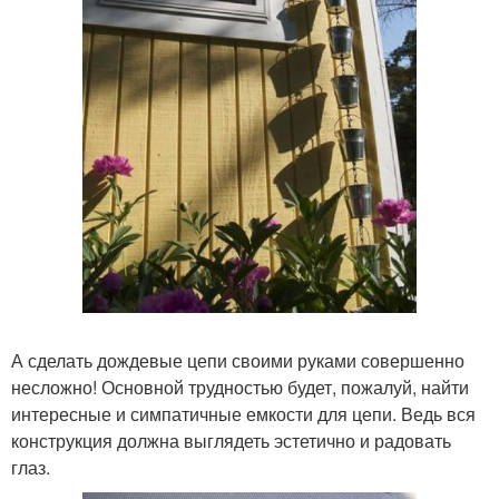
А сделать дождевые цепи своими руками совершенно
несложно! Основной трудностью будет, пожалуй, найти
интересные и симпатичные емкости для цепи. Ведь вся
конструкция должна выглядеть эстетично и радовать
глаз.