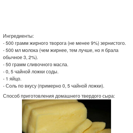
Ингредиенты:
- 500 грамм жирного творога (не менее 9%) зернистого.
- 500 мл молока (чем жирнее, тем лучше, но я брала
обычное 3, 2%).
- 50 грамм сливочного масла.
- 0, 5 чайной ложки соды.
- 1 яйцо.
- Соль по вкусу (примерно 0, 5 чайной ложки).
Способ приготовления домашнего твердого сыра: