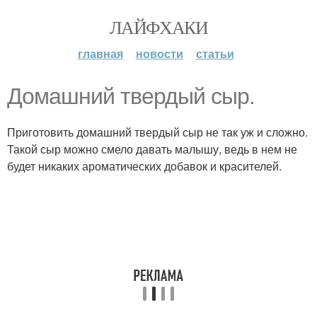
ЛАЙФХАКИ
главная
новости
статьи
Домашний твердый сыр.
Приготовить домашний твердый сыр не так уж и сложно.
Такой сыр можно смело давать малышу, ведь в нем не
будет никаких ароматических добавок и красителей.