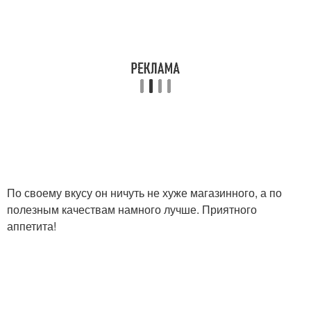
По своему вкусу он ничуть не хуже магазинного, а по
полезным качествам намного лучше. Приятного
аппетита!