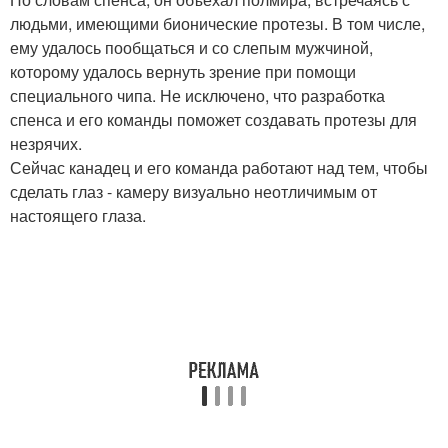
людьми, имеющими бионические протезы. В том числе,
ему удалось пообщаться и со слепым мужчиной,
которому удалось вернуть зрение при помощи
специального чипа. Не исключено, что разработка
спенса и его команды поможет создавать протезы для
незрячих.
Сейчас канадец и его команда работают над тем, чтобы
сделать глаз - камеру визуально неотличимым от
настоящего глаза.