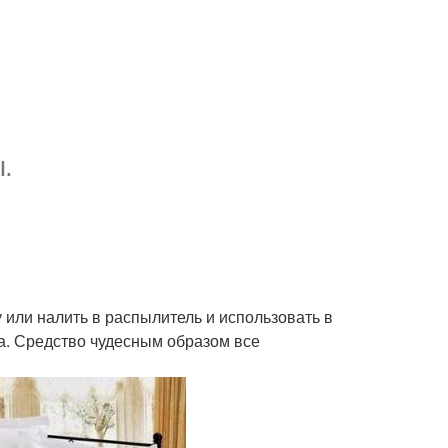
.
 или налить в распылитель и использовать в
а. Средство чудесным образом все