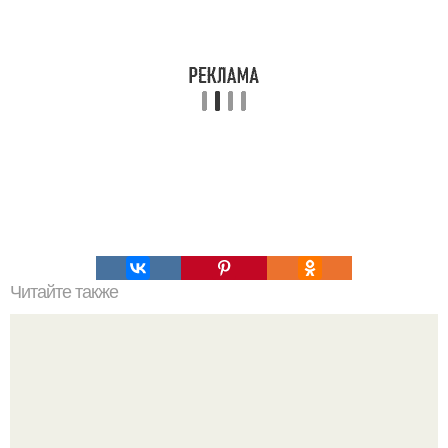
Читайте также