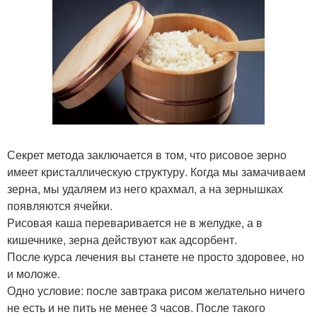
Секрет метода заключается в том, что рисовое зерно
имеет кристаллическую структуру. Когда мы замачиваем
зерна, мы удаляем из него крахмал, а на зернышках
появляются ячейки.
Рисовая каша переваривается не в желудке, а в
кишечнике, зерна действуют как адсорбент.
После курса лечения вы станете не просто здоровее, но
и моложе.
Одно условие: после завтрака рисом желательно ничего
не есть и не пить не менее 3 часов. После такого