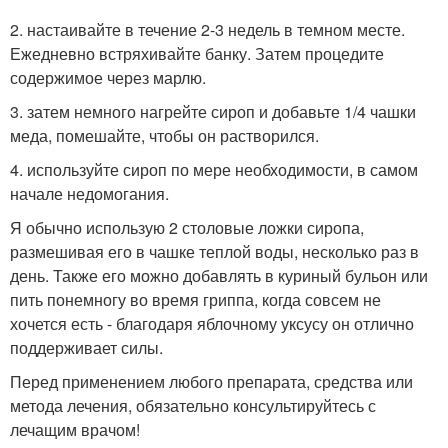
2. настаивайте в течение 2-3 недель в темном месте.
Ежедневно встряхивайте банку. Затем процедите
содержимое через марлю.
3. затем немного нагрейте сироп и добавьте 1/4 чашки
меда, помешайте, чтобы он растворился.
4. используйте сироп по мере необходимости, в самом
начале недомогания.
Я обычно использую 2 столовые ложки сиропа,
размешивая его в чашке теплой воды, несколько раз в
день. Также его можно добавлять в куриный бульон или
пить понемногу во время гриппа, когда совсем не
хочется есть - благодаря яблочному уксусу он отлично
поддерживает силы.
Перед применением любого препарата, средства или
метода лечения, обязательно консультируйтесь с
лечащим врачом!