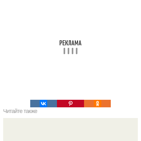
Читайте также