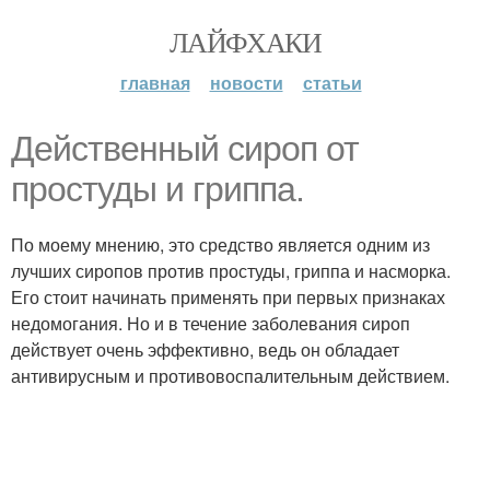
ЛАЙФХАКИ
главная
новости
статьи
Действенный сироп от
простуды и гриппа.
По моему мнению, это средство является одним из
лучших сиропов против простуды, гриппа и насморка.
Его стоит начинать применять при первых признаках
недомогания. Но и в течение заболевания сироп
действует очень эффективно, ведь он обладает
антивирусным и противовоспалительным действием.