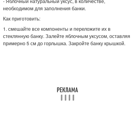
- Яблочный натуральный уксус, в количестве,
необходимом для заполнения банки.
Как приготовить:
1. смешайте все компоненты и переложите их в
стеклянную банку. Залейте яблочным уксусом, оставляя
примерно 5 см до горлышка. Закройте банку крышкой.