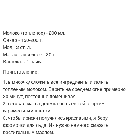
Молоко (топленое) - 200 мл.
Сахар - 150-200 г.
Мед - 2 ст. л.
Масло сливочное - 30 г.
Ванилин - 1 пачка.
Приготовление:
1. в мисочку сложить все ингредиенты и залить
топлёным молоком. Варить на среднем огне примерно
30 минут, постоянно помешивая.
2. готовая масса должна быть густой, с ярким
карамельным цветом.
3. чтобы ириски получились красивыми, я беру
формочки для льда. Их нужно немного смазать
растительным маслом.