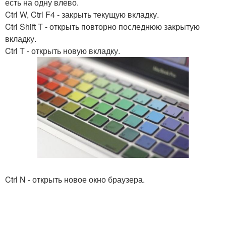
есть на одну влево.
Ctrl W, Ctrl F4 - закрыть текущую вкладку.
Ctrl Shift T - открыть повторно последнюю закрытую
вкладку.
Ctrl T - открыть новую вкладку.
Ctrl N - открыть новое окно браузера.