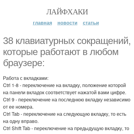
ЛАЙФХАКИ
главная
новости
статьи
38 клавиатурных сокращений,
которые работают в любом
браузере:
Работа с вкладками:
Ctrl 1-8 - переключение на вкладку, положение которой
на панели вкладок соответствует нажатой вами цифре.
Ctrl 9 - переключение на последнюю вкладку независимо
от ее номера.
Ctrl Tab - переключение на следующую вкладку, то есть
на одну вправо.
Ctrl Shift Tab - переключение на предыдущую вкладку, то