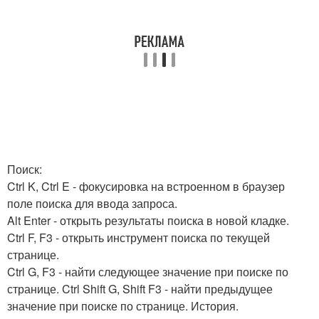
Поиск:
Ctrl K, Ctrl E - фокусировка на встроенном в браузер
поле поиска для ввода запроса.
Alt Enter - открыть результаты поиска в новой кладке.
Ctrl F, F3 - открыть инструмент поиска по текущей
странице.
Ctrl G, F3 - найти следующее значение при поиске по
странице. Ctrl Shift G, Shift F3 - найти предыдущее
значение при поиске по странице. История.