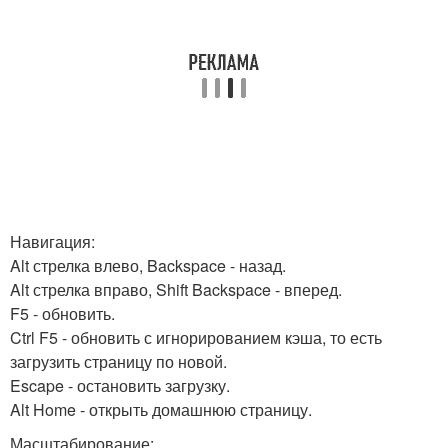
Навигация:
Alt стрелка влево, Backspace - назад.
Alt стрелка вправо, Shift Backspace - вперед.
F5 - обновить.
Ctrl F5 - обновить с игнорированием кэша, то есть
загрузить страницу по новой.
Escape - остановить загрузку.
Alt Home - открыть домашнюю страницу.
Масштабирование: