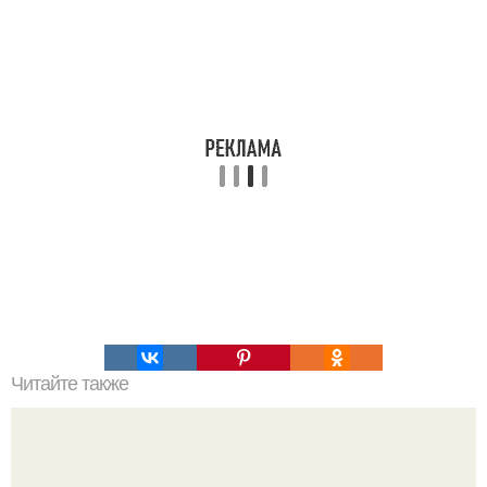
Читайте также