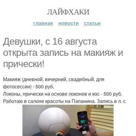
ЛАЙФХАКИ
главная
новости
статьи
Девушки, с 16 августа
открыта запись на макияж и
прически!
Макияж (дневной, вечерний, свадебный, для
фотосессии) - 500 руб.
Локоны, прически на основе локонов и кос - 500 руб.
Работаю в салоне красоты на Папанина. Запись в л. с