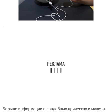
.
Больше информации о свадебных прическах и макияж