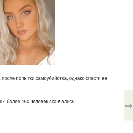
 после попытки самоубийства, однако спасти ее
к, более 400 человек скончались.
⇨