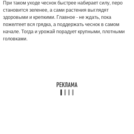
При таком уходе чеснок быстрее набирает силу, перо
становится зеленее, а сами растения выглядят
здоровыми и крепкими. Главное - не ждать, пока
пожелтеет вся грядка, а поддержать чеснок в самом
начале. Тогда и урожай порадует крупными, плотными
головками.