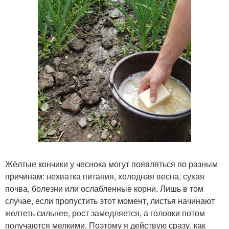
Жёлтые кончики у чеснока могут появляться по разным
причинам: нехватка питания, холодная весна, сухая
почва, болезни или ослабленные корни. Лишь в том
случае, если пропустить этот момент, листья начинают
желтеть сильнее, рост замедляется, а головки потом
получаются мелкими. Поэтому я действую сразу, как