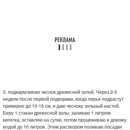
3. подкармливаю чеснок древесной золой. Через 2-3
недели после первой подкормки, когда перья подрастут
примерно до 10-15 см, я даю чесноку зольный настой.
Беру 1 стакан древесной золы, заливаю 1 литром
кипятка, оставляю на сутки, потом процеживаю и довожу
водой до 10 литров. Этим раствором поливаю посадки