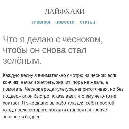
ЛАЙФХАКИ
главная
новости
статьи
Что я делаю с чесноком,
чтобы он снова стал
зелёным.
Каждую весну я внимательно смотрю на чеснок: если
кончики начали желтеть, значит, пора не ждать, а
помогать. Чеснок вроде культура неприхотливая, но без
поддержки он быстро показывает, что ему чего-то не
хватает. Я уже давно выработала для себя простой
уход, после которого посадки становятся крепче,
зеленее и бодрее.