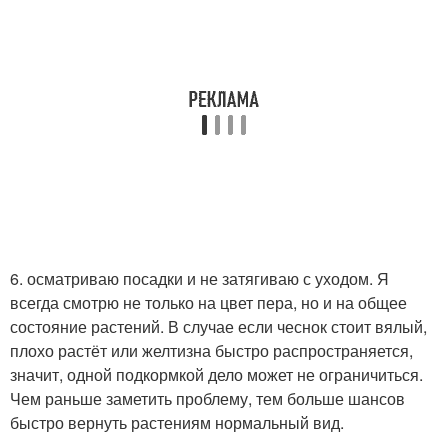
6. осматриваю посадки и не затягиваю с уходом. Я
всегда смотрю не только на цвет пера, но и на общее
состояние растений. В случае если чеснок стоит вялый,
плохо растёт или желтизна быстро распространяется,
значит, одной подкормкой дело может не ограничиться.
Чем раньше заметить проблему, тем больше шансов
быстро вернуть растениям нормальный вид.