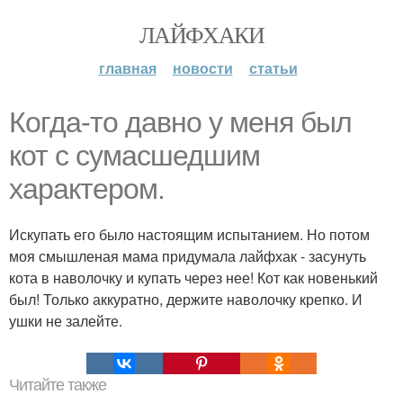
ЛАЙФХАКИ
главная
новости
статьи
Когда-то давно у меня был
кот с сумасшедшим
характером.
Искупать его было настоящим испытанием. Но потом
моя смышленая мама придумала лайфхак - засунуть
кота в наволочку и купать через нее! Кот как новенький
был! Только аккуратно, держите наволочку крепко. И
ушки не залейте.
Читайте также