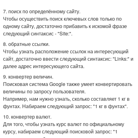
7. поиск по определённому сайту.
Чтобы осуществить поиск ключевых слов только по
одному сайту, достаточно прибавить к искомой фразе
следующий синтаксис - "Site:".
8. обратные ссылки.
Чтобы узнать расположение ссылок на интересующий
сайт, достаточно ввести следующий синтаксис: "Links:" и
далее адрес интересующего сайта.
9. конвертер величин.
Поисковая система Google также умеет конвертировать
величины по запросу пользователя.
Например, нам нужно узнать, сколько составляет 1 кг в
фунтах. Набираем следующий запрос: "1 кг в фунтах".
10. конвертер валют.
Для того, чтобы узнать курс валют по официальному
курсу, набираем следующий поисковой запрос: "1