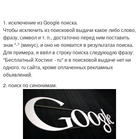
1. исключение из Google поиска.
Чтобы исключить из поисковой выдачи какое либо слово,
фразу, символ и т. п., достаточно перед ним поставить
знак "-" (минус), и оно не появится в результатах поиска.
Для примера, я ввёл в строку поиска следующую фразу:
"Бесплатный Хостинг - ru" и в поисковой выдаче нет ни
одного. ru сайта, кроме оплаченных рекламных
объявлений.
2. поиск по синонимам.