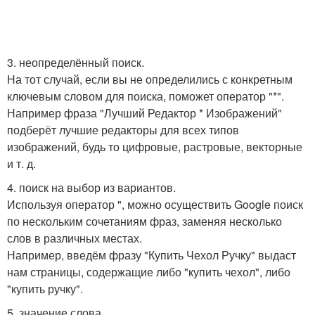
3. неопределённый поиск.
На тот случай, если вы не определились с конкретным
ключевым словом для поиска, поможет оператор "*".
Например фраза "Лучший Редактор * Изображений"
подберёт лучшие редакторы для всех типов
изображений, будь то цифровые, растровые, векторные
и т. д.
4. поиск на выбор из вариантов.
Используя оператор ", можно осуществить Google поиск
по нескольким сочетаниям фраз, заменяя несколько
слов в различных местах.
Например, введём фразу "Купить Чехол Ручку" выдаст
нам страницы, содержащие либо "купить чехол", либо
"купить ручку".
5. значение слова.