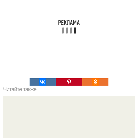
Читайте также