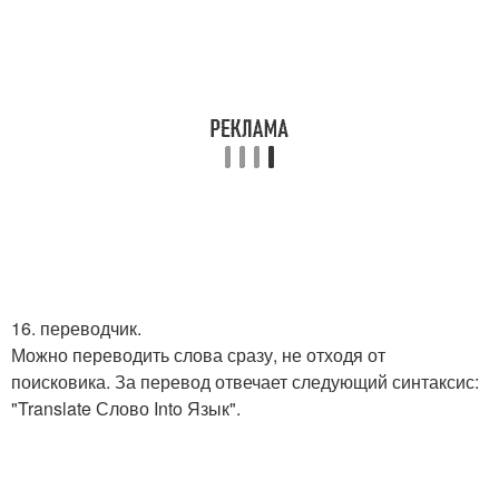
16. переводчик.
Можно переводить слова сразу, не отходя от
поисковика. За перевод отвечает следующий синтаксис:
"Translate Слово Into Язык".