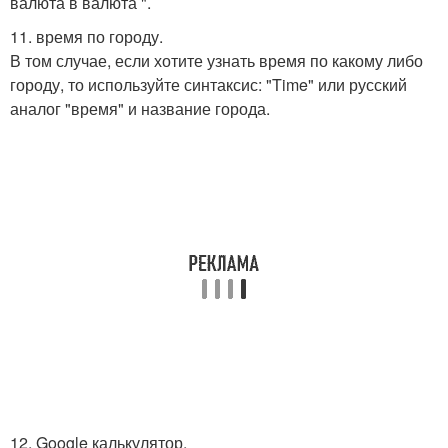
валюта в валюта ".
11. время по городу.
В том случае, если хотите узнать время по какому либо
городу, то используйте синтаксис: "Time" или русский
аналог "время" и название города.
12. Google калькулятор.