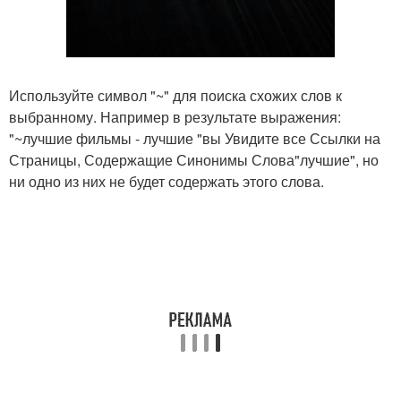
Используйте символ "~" для поиска схожих слов к
выбранному. Например в результате выражения:
"~лучшие фильмы - лучшие "вы Увидите все Ссылки на
Страницы, Содержащие Синонимы Слова"лучшие", но
ни одно из них не будет содержать этого слова.