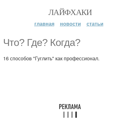
ЛАЙФХАКИ
главная
новости
статьи
Что? Где? Когда?
16 способов "Гуглить" как профессионал.