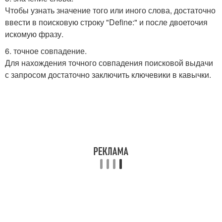
Чтобы узнать значение того или иного слова, достаточно
ввести в поисковую строку "Define:" и после двоеточия
искомую фразу.
6. точное совпадение.
Для нахождения точного совпадения поисковой выдачи
с запросом достаточно заключить ключевики в кавычки.