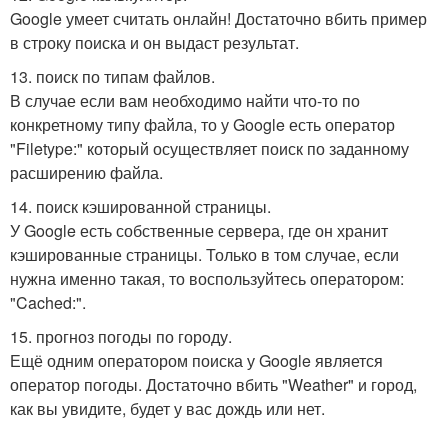
Google умеет считать онлайн! Достаточно вбить пример
в строку поиска и он выдаст результат.
13. поиск по типам файлов.
В случае если вам необходимо найти что-то по
конкретному типу файла, то у Google есть оператор
"Filetype:" который осуществляет поиск по заданному
расширению файла.
14. поиск кэшированной страницы.
У Google есть собственные сервера, где он хранит
кэшированные страницы. Только в том случае, если
нужна именно такая, то воспользуйтесь оператором:
"Cached:".
15. прогноз погоды по городу.
Ещё одним оператором поиска у Google является
оператор погоды. Достаточно вбить "Weather" и город,
как вы увидите, будет у вас дождь или нет.