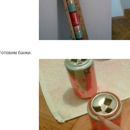
 готовим банки.