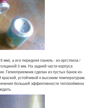
мм), а его передняя панель - из оргстекла /
толщиной 3 мм. На задней части корпуса
ии. Гелиоприемник сделан из пустых банок из-
 краской, устойчивой к высоким температурам.
спечения большей эффективности теплообмена
юдать.