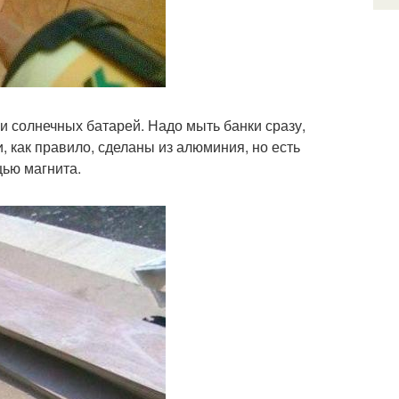
и солнечных батарей. Надо мыть банки сразу,
, как правило, сделаны из алюминия, но есть
щью магнита.