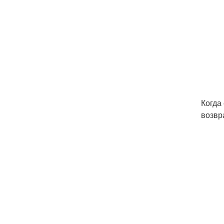
Когда
возвр