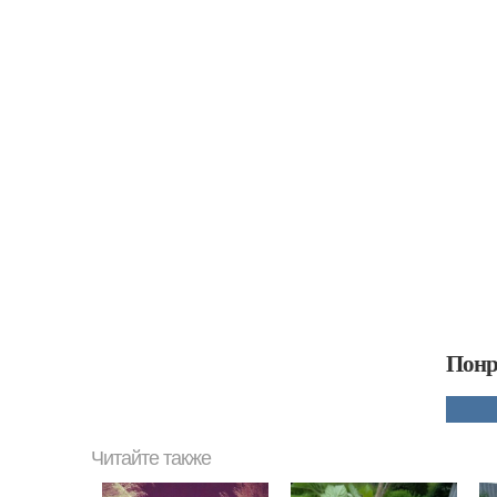
Понр
Читайте также