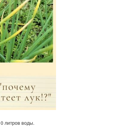
10 литров воды.