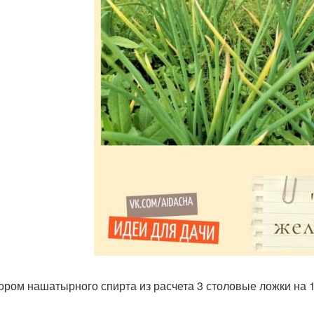
ором нашатырного спирта из расчета 3 столовые ложки на 