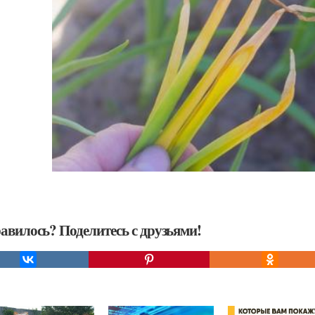
авилось? Поделитесь с друзьями!