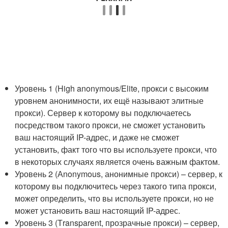
Уровень 1 (High anonymous/Elite, прокси с высоким
уровнем анонимности, их ещё называют элитные
прокси). Сервер к которому вы подключаетесь
посредством такого прокси, не сможет установить
ваш настоящий IP-адрес, и даже не сможет
установить, факт того что вы используете прокси, что
в некоторых случаях является очень важным фактом.
Уровень 2 (Аnonymous, анонимные прокси) – сервер, к
которому вы подключитесь через такого типа прокси,
может определить, что вы используете прокси, но не
может установить ваш настоящий IP-адрес.
Уровень 3 (Тransparent, прозрачные прокси) – сервер,