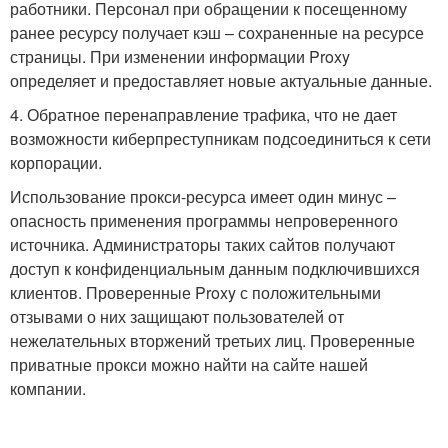
работники. Персонал при обращении к посещенному
ранее ресурсу получает кэш – сохраненные на ресурсе
страницы. При изменении информации Proxy
определяет и предоставляет новые актуальные данные.
4. Обратное перенаправление трафика, что не дает
возможности киберпреступникам подсоединиться к сети
корпорации.
Использование прокси-ресурса имеет один минус –
опасность применения программы непроверенного
источника. Администраторы таких сайтов получают
доступ к конфиденциальным данным подключившихся
клиентов. Проверенные Proxy с положительными
отзывами о них защищают пользователей от
нежелательных вторжений третьих лиц. Проверенные
приватные прокси можно найти на сайте нашей
компании.