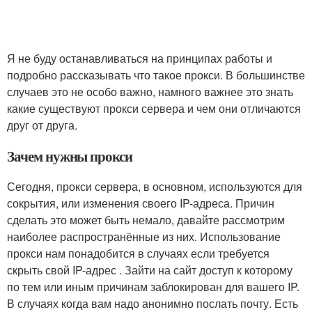
Я не буду останавливаться на принципах работы и
подробно рассказывать что такое прокси. В большинстве
случаев это не особо важно, намного важнее это знать
какие существуют прокси сервера и чем они отличаются
друг от друга.
Зачем нужны прокси
Сегодня, прокси сервера, в основном, используются для
сокрытия, или изменения своего IP-адреса. Причин
сделать это может быть немало, давайте рассмотрим
наиболее распространённые из них. Использование
прокси нам понадобится в случаях если требуется
скрыть свой IP-адрес . Зайти на сайт доступ к которому
по тем или иным причинам заблокирован для вашего IP.
В случаях когда вам надо анонимно послать почту. Есть