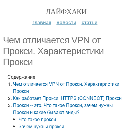
ЛАЙФХАКИ
главная
новости
статьи
Чем отличается VPN от
Прокси. Характеристики
Прокси
Содержание
Чем отличается VPN от Прокси. Характеристики
Прокси
Как работает Прокси. HTTPS (CONNECT) Прокси
Прокси -- это. Что такое Прокси, зачем нужны
Прокси и какие бывают виды?
Что такое прокси
Зачем нужны прокси