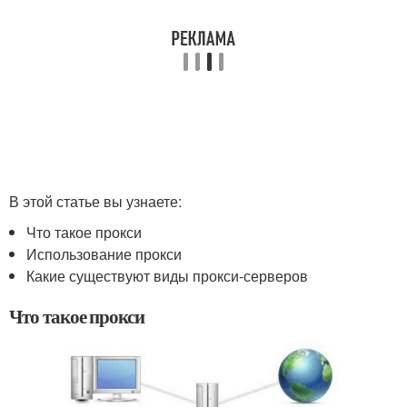
В этой статье вы узнаете:
Что такое прокси
Использование прокси
Какие существуют виды прокси-серверов
Что такое прокси