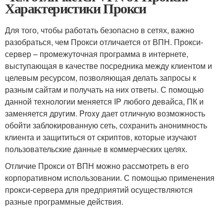
Характеристики Прокси
Для того, чтобы работать безопасно в сетях, важно
разобраться, чем Прокси отличается от ВПН. Прокси-
сервер – промежуточная программа в интернете,
выступающая в качестве посредника между клиентом и
целевым ресурсом, позволяющая делать запросы к
разным сайтам и получать на них ответы. С помощью
данной технологии меняется IP любого девайса, ПК и
заменяется другим. Proxy дает отличную возможность
обойти заблокированную сеть, сохранить анонимность
клиента и защититься от скриптов, которые изучают
пользовательские данные в коммерческих целях.
Отличие Прокси от ВПН можно рассмотреть в его
корпоративном использовании. С помощью применения
прокси-сервера для предприятий осуществляются
разные программные действия.