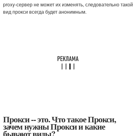
proxy-сервер не может их изменять, следовательно такой
вид прокси всегда будет анонимным.
Прокси -- это. Что такое Прокси,
зачем нужны Прокси и какие
бывают виды?