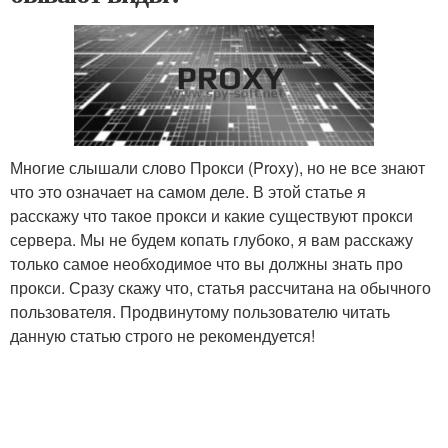
Многие слышали слово Прокси (Proxy), но не все знают
что это означает на самом деле. В этой статье я
расскажу что такое прокси и какие существуют прокси
сервера. Мы не будем копать глубоко, я вам расскажу
только самое необходимое что вы должны знать про
прокси. Сразу скажу что, статья рассчитана на обычного
пользователя. Продвинутому пользователю читать
данную статью строго не рекомендуется!