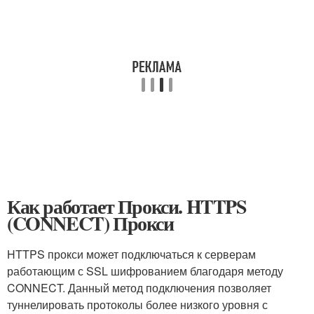
Как работает Прокси. HTTPS
(CONNECT) Прокси
HTTPS прокси может подключаться к серверам
работающим с SSL шифрованием благодаря методу
CONNECT. Данный метод подключения позволяет
туннелировать протоколы более низкого уровня с