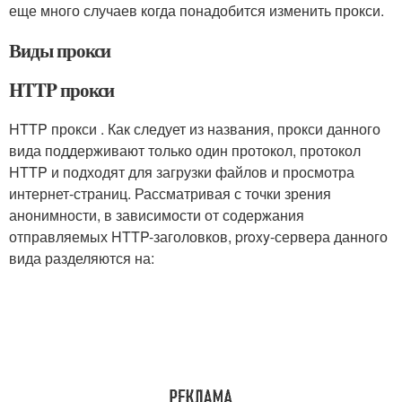
еще много случаев когда понадобится изменить прокси.
Виды прокси
HTTP прокси
HTTP прокси . Как следует из названия, прокси данного
вида поддерживают только один протокол, протокол
HTTP и подходят для загрузки файлов и просмотра
интернет-страниц. Рассматривая с точки зрения
анонимности, в зависимости от содержания
отправляемых HTTP-заголовков, proxy-сервера данного
вида разделяются на: