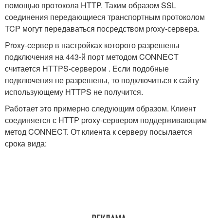
помощью протокола HTTP. Таким образом SSL
соединения передающиеся транспортным протоколом
TCP могут передаваться посредством proxy-сервера.
Proxy-сервер в настройках которого разрешены
подключения на 443-й порт методом CONNECT
считается HTTPS-сервером . Если подобные
подключения не разрешены, то подключиться к сайту
использующему HTTPS не получится.
Работает это примерно следующим образом. Клиент
соединяется с HTTP proxy-сервером поддерживающим
метод CONNECT. От клиента к серверу посылается
срока вида: