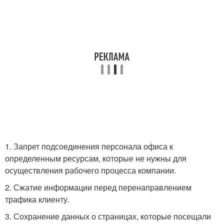
1. Запрет подсоединения персонала офиса к
определенным ресурсам, которые не нужны для
осуществления рабочего процесса компании.
2. Сжатие информации перед перенаправлением
трафика клиенту.
3. Сохранение данных о страницах, которые посещали