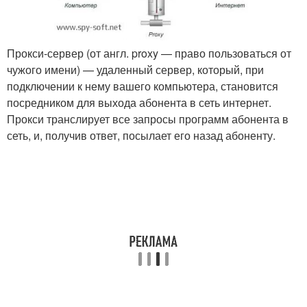
Прокси-сервер (от англ. proxy — право пользоваться от
чужого имени) — удаленный сервер, который, при
подключении к нему вашего компьютера, становится
посредником для выхода абонента в сеть интернет.
Прокси транслирует все запросы программ абонента в
сеть, и, получив ответ, посылает его назад абоненту.