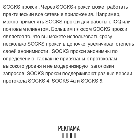
SOCKS прокси . Через SOCKS-прокси может работать
практический все сетевые приложения. Например,
можно применять SOCKS-прокси для работы с ICQ или
почтовым клиентом. Большим плюсом SOCKS прокси
является то, что вы можете использовать сразу
несколько SOCKS прокси в цепочке, увеличивая степень
своей анонимности . SOCKS прокси анонимны по
определению, так как не привязаны к протоколам
высокого уровня и не модернизируют заголовки
запросов. SOCKS прокси поддерживают разные версии
протокола SOCKS 4, SOCKS 4a и SOCKS 5.