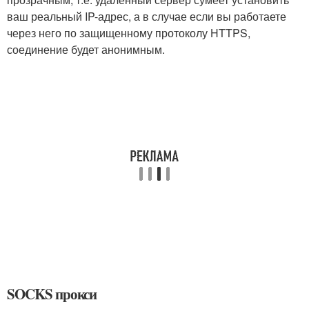
ваш реальный IP-адрес, а в случае если вы работаете
через него по защищенному протоколу HTTPS,
соединение будет анонимным.
SOCKS прокси