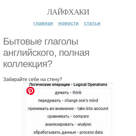
ЛАЙФХАКИ
главная
новости
статьи
Бытовые глаголы
английского, полная
коллекция?
Забирайте себе на стену?