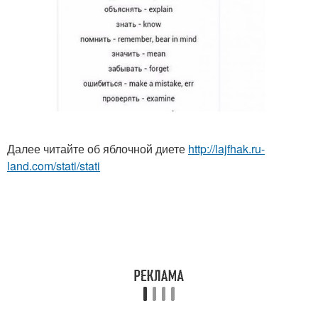
Далее читайте об яблочной диете
http://lajfhak.ru-
land.com/stati/stati