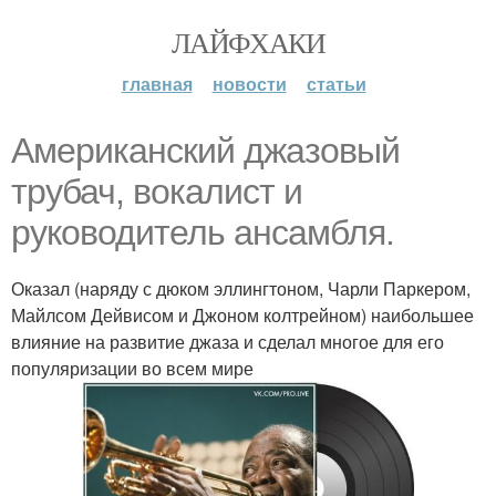
ЛАЙФХАКИ
главная
новости
статьи
Американский джазовый
трубач, вокалист и
руководитель ансамбля.
Оказал (наряду с дюком эллингтоном, Чарли Паркером,
Майлсом Дейвисом и Джоном колтрейном) наибольшее
влияние на развитие джаза и сделал многое для его
популяризации во всем мире